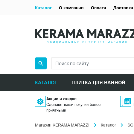
Каталог
О компании
Оплата
Доставка
КАТАЛОГ
ПЛИТКА ДЛЯ ВАННОЙ
Акции и скидки
Сделают ваши покупки более
приятными
Магазин KERAMA MARAZZI
Каталог
SG