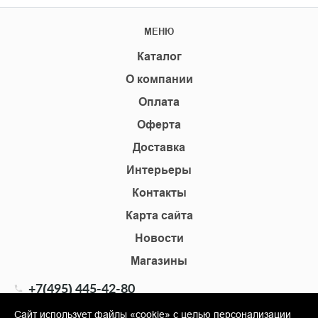
МЕНЮ
Каталог
О компании
Оплата
Оферта
Доставка
Интерьеры
Контакты
Карта сайта
Новости
Магазины
+7(495) 445-42-80
+7(905) 555-02-09
Сайт использует файлы «cookie» с целью персонализации