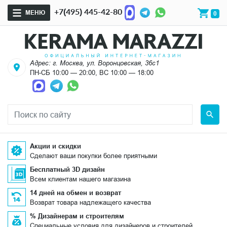
+7(495) 445-42-80
МЕНЮ
0
Адрес: г. Москва, ул. Воронцовская, 36с1
ПН-СБ 10:00 — 20:00, ВС 10:00 — 18:00
Акции и скидки
Сделают ваши покупки более приятными
Бесплатный 3D дизайн
Всем клиентам нашего магазина
14 дней на обмен и возврат
Возврат товара надлежащего качества
% Дизайнерам и строителям
Специальные условия для дизайнеров и строителей