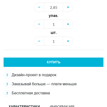
−
+
упак.
−
+
шт.
−
+
КУПИТЬ
Дизайн-проект в подарок
Заказывай больше — плати меньше
Бесплатная доставка
ХАРАКТЕРИСТИКИ
ИНФОРМАЦИЯ