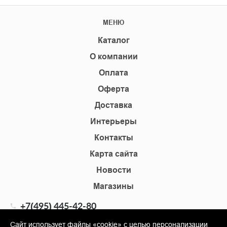
МЕНЮ
Каталог
О компании
Оплата
Оферта
Доставка
Интерьеры
Контакты
Карта сайта
Новости
Магазины
+7(495) 445-42-80
+7(905) 555-02-09
Сайт использует файлы «cookie» с целью персонализации