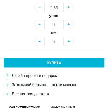
−
+
упак.
−
+
шт.
−
+
КУПИТЬ
Дизайн-проект в подарок
Заказывай больше — плати меньше
Бесплатная доставка
ХАРАКТЕРИСТИКИ
ИНФОРМАЦИЯ