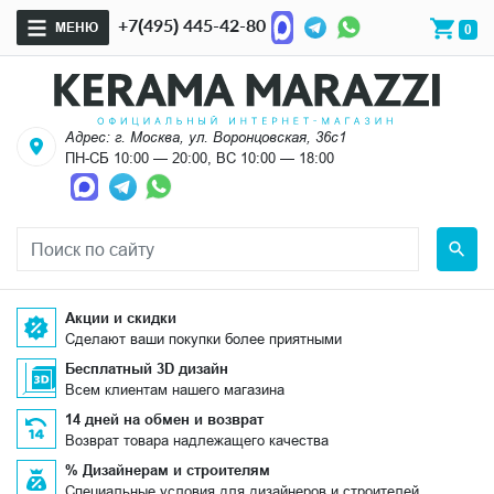
+7(495) 445-42-80
МЕНЮ
0
Адрес: г. Москва, ул. Воронцовская, 36с1
ПН-СБ 10:00 — 20:00, ВС 10:00 — 18:00
Акции и скидки
Сделают ваши покупки более приятными
Бесплатный 3D дизайн
Всем клиентам нашего магазина
14 дней на обмен и возврат
Возврат товара надлежащего качества
% Дизайнерам и строителям
Специальные условия для дизайнеров и строителей