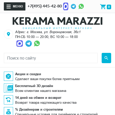
+7(495) 445-42-80
МЕНЮ
0
Адрес: г. Москва, ул. Воронцовская, 36с1
ПН-СБ 10:00 — 20:00, ВС 10:00 — 18:00
Акции и скидки
Сделают ваши покупки более приятными
Бесплатный 3D дизайн
Всем клиентам нашего магазина
14 дней на обмен и возврат
Возврат товара надлежащего качества
% Дизайнерам и строителям
Специальные условия для дизайнеров и строителей