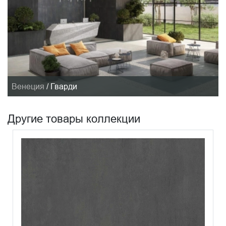
Венеция
/
Гварди
Другие товары коллекции