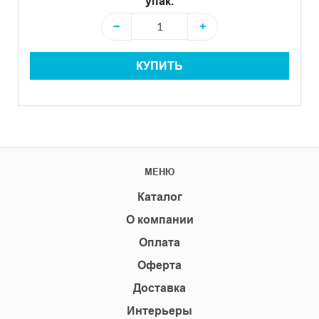
упак.
−
+
КУПИТЬ
МЕНЮ
Каталог
О компании
Оплата
Оферта
Доставка
Интерьеры