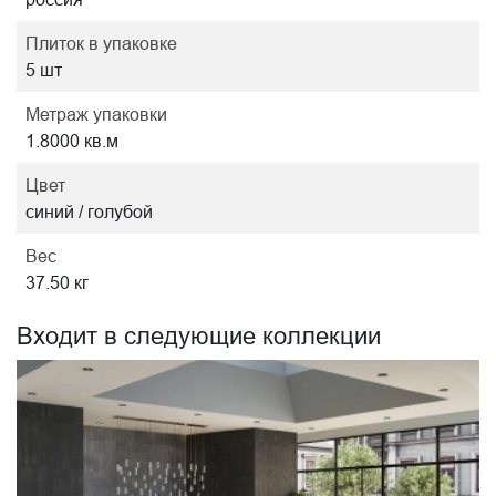
Плиток в упаковке
5 шт
Метраж упаковки
1.8000 кв.м
Цвет
синий / голубой
Вес
37.50 кг
Входит в следующие коллекции