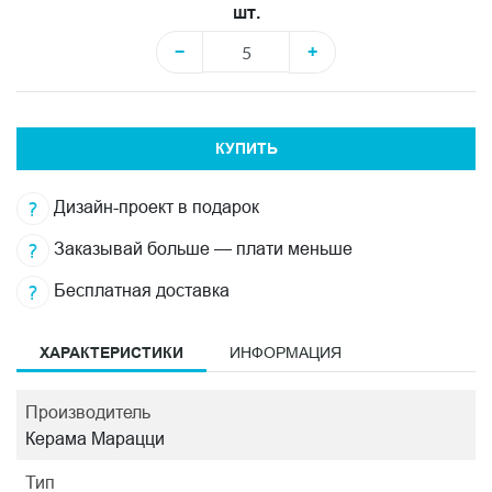
шт.
−
+
КУПИТЬ
Дизайн-проект в подарок
Заказывай больше — плати меньше
Бесплатная доставка
ХАРАКТЕРИСТИКИ
ИНФОРМАЦИЯ
Производитель
Керама Марацци
Тип