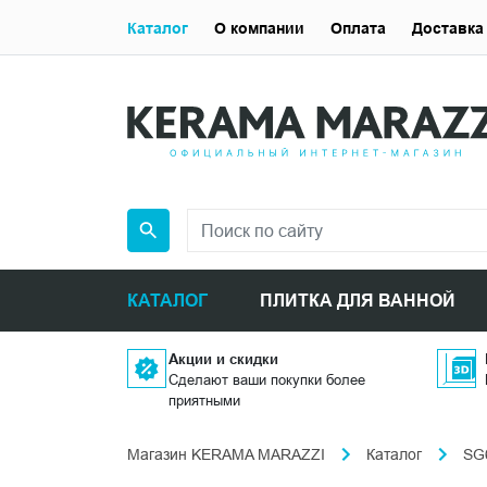
Каталог
О компании
Оплата
Доставка
КАТАЛОГ
ПЛИТКА ДЛЯ ВАННОЙ
Акции и скидки
Сделают ваши покупки более
приятными
Магазин KERAMA MARAZZI
Каталог
SG