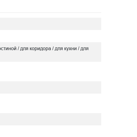
остиной / для коридора / для кухни / для