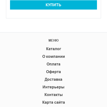
КУПИТЬ
МЕНЮ
Каталог
О компании
Оплата
Оферта
Доставка
Интерьеры
Контакты
Карта сайта