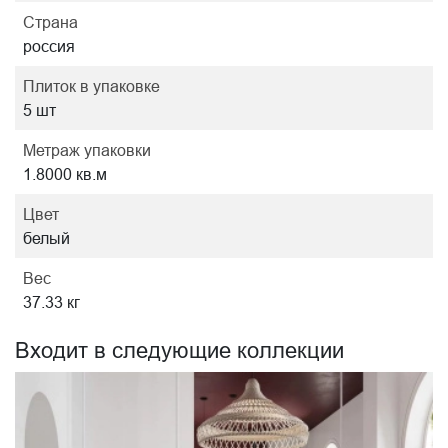
Страна
россия
Плиток в упаковке
5 шт
Метраж упаковки
1.8000 кв.м
Цвет
белый
Вес
37.33 кг
Входит в следующие коллекции