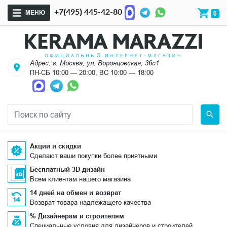
+7(495) 445-42-80
МЕНЮ
0
Адрес: г. Москва, ул. Воронцовская, 36с1
ПН-СБ 10:00 — 20:00, ВС 10:00 — 18:00
Акции и скидки
Сделают ваши покупки более приятными
Бесплатный 3D дизайн
Всем клиентам нашего магазина
14 дней на обмен и возврат
Возврат товара надлежащего качества
% Дизайнерам и строителям
Специальные условия для дизайнеров и строителей