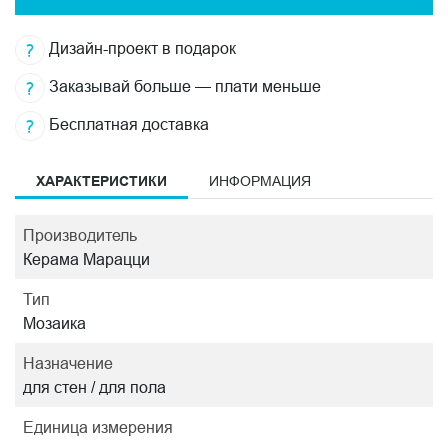
Дизайн-проект в подарок
Заказывай больше — плати меньше
Бесплатная доставка
ХАРАКТЕРИСТИКИ
ИНФОРМАЦИЯ
Производитель
Керама Марацци
Тип
Мозаика
Назначение
для стен / для пола
Единица измерения