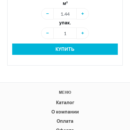
м²
−
+
упак.
−
+
КУПИТЬ
МЕНЮ
Каталог
О компании
Оплата