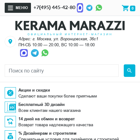
+7(495) 445-42-80
МЕНЮ
0
Адрес: г. Москва, ул. Воронцовская, 36с1
ПН-СБ 10:00 — 20:00, ВС 10:00 — 18:00
Акции и скидки
Сделают ваши покупки более приятными
Бесплатный 3D дизайн
Всем клиентам нашего магазина
14 дней на обмен и возврат
Возврат товара надлежащего качества
% Дизайнерам и строителям
Специальные условия для дизайнеров и строителей