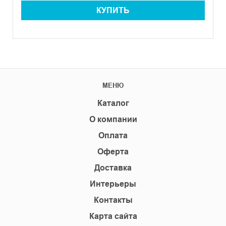
КУПИТЬ
МЕНЮ
Каталог
О компании
Оплата
Оферта
Доставка
Интерьеры
Контакты
Карта сайта