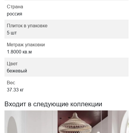
Страна
россия
Плиток в упаковке
5 шт
Метраж упаковки
1.8000 кв.м
Цвет
бежевый
Вес
37.33 кг
Входит в следующие коллекции