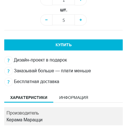
шт.
−
+
КУПИТЬ
Дизайн-проект в подарок
Заказывай больше — плати меньше
Бесплатная доставка
ХАРАКТЕРИСТИКИ
ИНФОРМАЦИЯ
Производитель
Керама Марацци