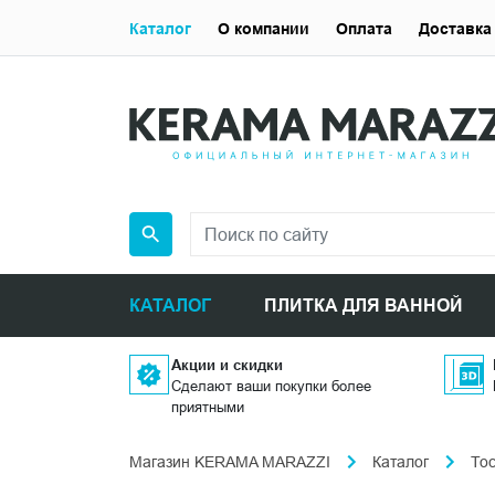
Каталог
О компании
Оплата
Доставка
КАТАЛОГ
ПЛИТКА ДЛЯ ВАННОЙ
Акции и скидки
Сделают ваши покупки более
приятными
Магазин KERAMA MARAZZI
Каталог
То