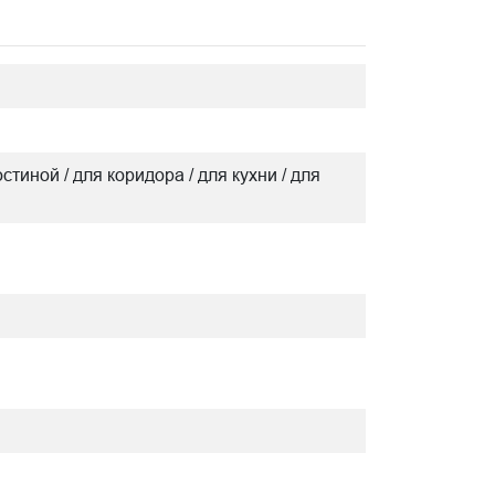
остиной / для коридора / для кухни / для