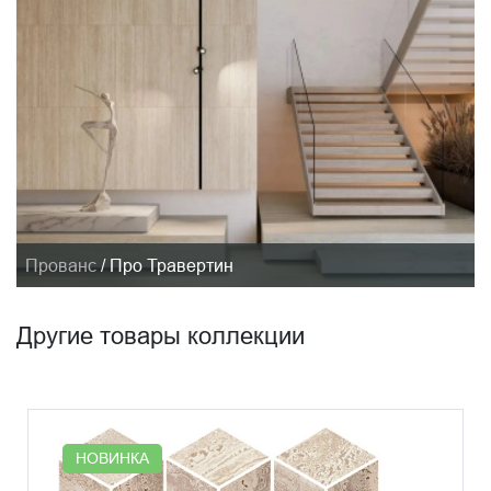
Прованс
/
Про Травертин
Другие товары коллекции
НОВИНКА