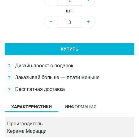
шт.
−
+
КУПИТЬ
Дизайн-проект в подарок
Заказывай больше — плати меньше
Бесплатная доставка
ХАРАКТЕРИСТИКИ
ИНФОРМАЦИЯ
Производитель
Керама Марацци