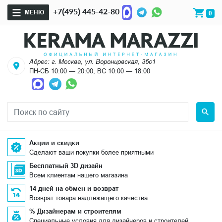
+7(495) 445-42-80
МЕНЮ
0
Адрес: г. Москва, ул. Воронцовская, 36с1
ПН-СБ 10:00 — 20:00, ВС 10:00 — 18:00
Акции и скидки
Сделают ваши покупки более приятными
Бесплатный 3D дизайн
Всем клиентам нашего магазина
14 дней на обмен и возврат
Возврат товара надлежащего качества
% Дизайнерам и строителям
Специальные условия для дизайнеров и строителей