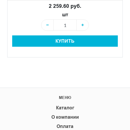
2 259.60 руб.
шт
−
+
КУПИТЬ
МЕНЮ
Каталог
О компании
Оплата