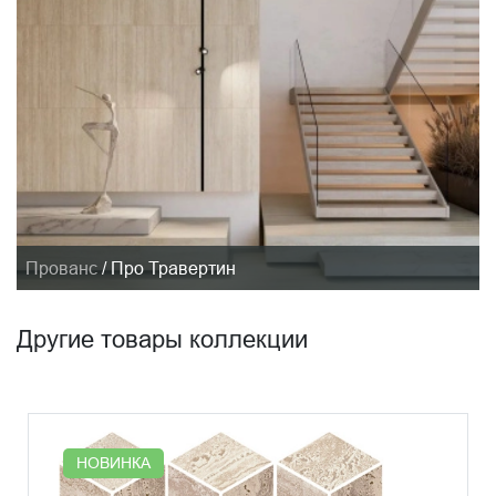
Прованс
/
Про Травертин
Другие товары коллекции
НОВИНКА