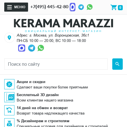
+7(495) 445-42-80
МЕНЮ
0
Адрес: г. Москва, ул. Воронцовская, 36с1
ПН-СБ 10:00 — 20:00, ВС 10:00 — 18:00
Акции и скидки
Сделают ваши покупки более приятными
Бесплатный 3D дизайн
Всем клиентам нашего магазина
14 дней на обмен и возврат
Возврат товара надлежащего качества
% Дизайнерам и строителям
Специальные условия для дизайнеров и строителей