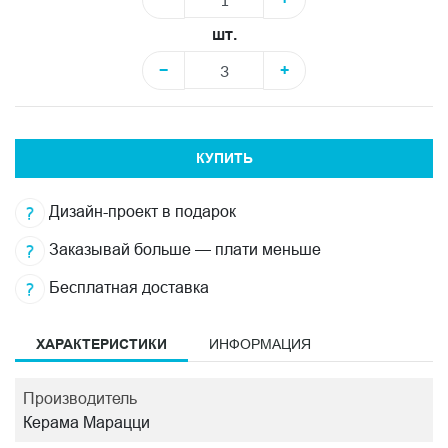
шт.
−
+
КУПИТЬ
Дизайн-проект в подарок
Заказывай больше — плати меньше
Бесплатная доставка
ХАРАКТЕРИСТИКИ
ИНФОРМАЦИЯ
Производитель
Керама Марацци