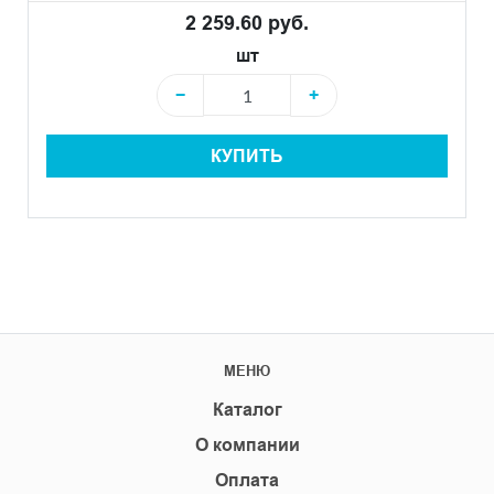
2 259.60 руб.
шт
−
+
КУПИТЬ
МЕНЮ
Каталог
О компании
Оплата