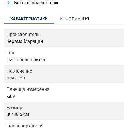
Бесплатная доставка
ХАРАКТЕРИСТИКИ
ИНФОРМАЦИЯ
Производитель
Керама Марацци
Тип
Настенная плитка
Назначение
для стен
Единица измерения
кв.м
Размер
30*89,5 см
Тип поверхности