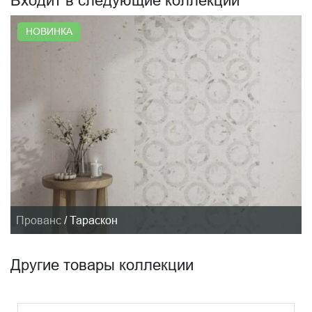
Входит в следующие коллекции
НОВИНКА
Прованс
/
Тараскон
Другие товары коллекции