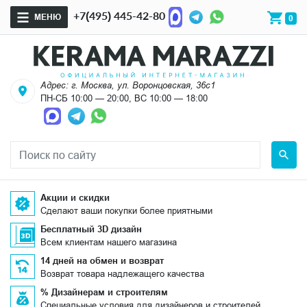
+7(495) 445-42-80
МЕНЮ
0
Адрес: г. Москва, ул. Воронцовская, 36с1
ПН-СБ 10:00 — 20:00, ВС 10:00 — 18:00
Акции и скидки
Сделают ваши покупки более приятными
Бесплатный 3D дизайн
Всем клиентам нашего магазина
14 дней на обмен и возврат
Возврат товара надлежащего качества
% Дизайнерам и строителям
Специальные условия для дизайнеров и строителей