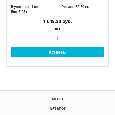
В упаковке:
4 шт
Размер:
89*30 см
Вес:
5.25 кг
1 849.20 руб.
шт
−
+
КУПИТЬ
МЕНЮ
Каталог