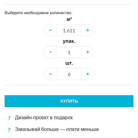
Выберите необходимое количество:
м²
−
+
упак.
−
+
шт.
−
+
КУПИТЬ
Дизайн-проект в подарок
Заказывай больше — плати меньше