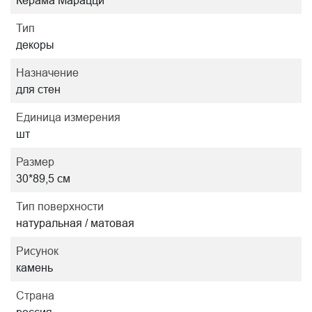
Керама Марацци
Тип
декоры
Назначение
для стен
Единица измерения
шт
Размер
30*89,5 см
Тип поверхности
натуральная / матовая
Рисунок
камень
Страна