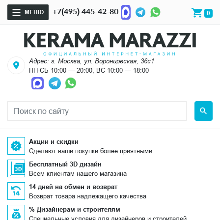
+7(495) 445-42-80
МЕНЮ
0
Адрес: г. Москва, ул. Воронцовская, 36с1
ПН-СБ 10:00 — 20:00, ВС 10:00 — 18:00
Акции и скидки
Сделают ваши покупки более приятными
Бесплатный 3D дизайн
Всем клиентам нашего магазина
14 дней на обмен и возврат
Возврат товара надлежащего качества
% Дизайнерам и строителям
Специальные условия для дизайнеров и строителей