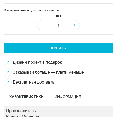
Выберите необходимое количество:
шт
−
+
КУПИТЬ
Дизайн-проект в подарок
Заказывай больше — плати меньше
Бесплатная доставка
ХАРАКТЕРИСТИКИ
ИНФОРМАЦИЯ
Производитель