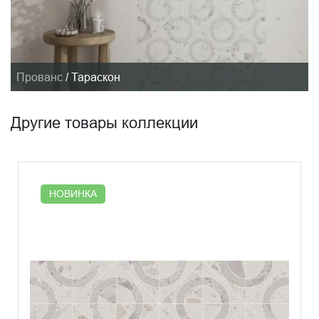
Прованс
/
Тараскон
Другие товары коллекции
НОВИНКА