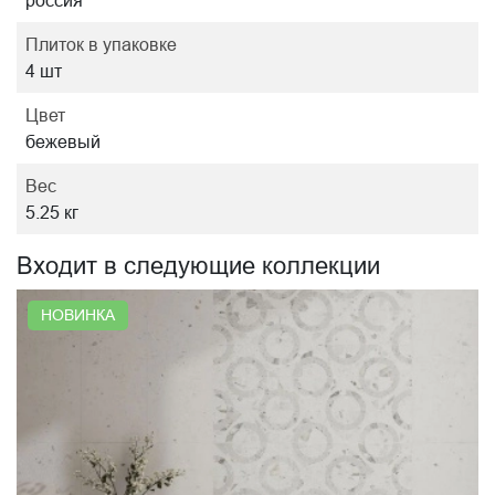
россия
Плиток в упаковке
4 шт
Цвет
бежевый
Вес
5.25 кг
Входит в следующие коллекции
НОВИНКА