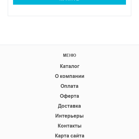
МЕНЮ
Каталог
О компании
Оплата
Оферта
Доставка
Интерьеры
Контакты
Карта сайта