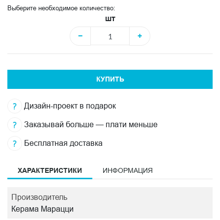
Выберите необходимое количество:
шт
−
+
КУПИТЬ
Дизайн-проект в подарок
Заказывай больше — плати меньше
Бесплатная доставка
ХАРАКТЕРИСТИКИ
ИНФОРМАЦИЯ
Производитель
Керама Марацци