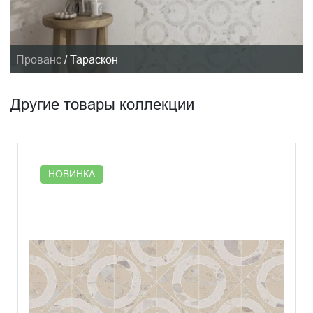
Прованс
/
Тараскон
Другие товары коллекции
НОВИНКА