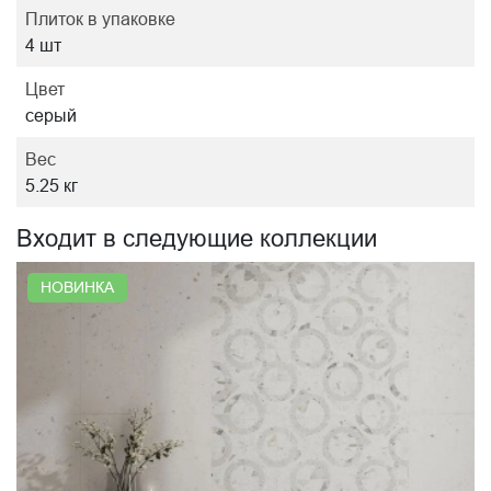
Плиток в упаковке
4 шт
Цвет
серый
Вес
5.25 кг
Входит в следующие коллекции
НОВИНКА