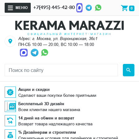
+7(495) 445-42-80
МЕНЮ
0
Адрес: г. Москва, ул. Воронцовская, 36с1
ПН-СБ 10:00 — 20:00, ВС 10:00 — 18:00
Акции и скидки
Сделают ваши покупки более приятными
Бесплатный 3D дизайн
Всем клиентам нашего магазина
14 дней на обмен и возврат
Возврат товара надлежащего качества
% Дизайнерам и строителям
Специальные условия для дизайнеров и строителей