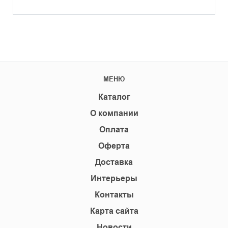
МЕНЮ
Каталог
О компании
Оплата
Оферта
Доставка
Интерьеры
Контакты
Карта сайта
Новости