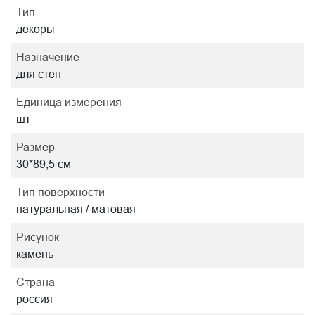
Тип
декоры
Назначение
для стен
Единица измерения
шт
Размер
30*89,5 см
Тип поверхности
натуральная / матовая
Рисунок
камень
Страна
россия