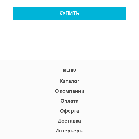
КУПИТЬ
МЕНЮ
Каталог
О компании
Оплата
Оферта
Доставка
Интерьеры