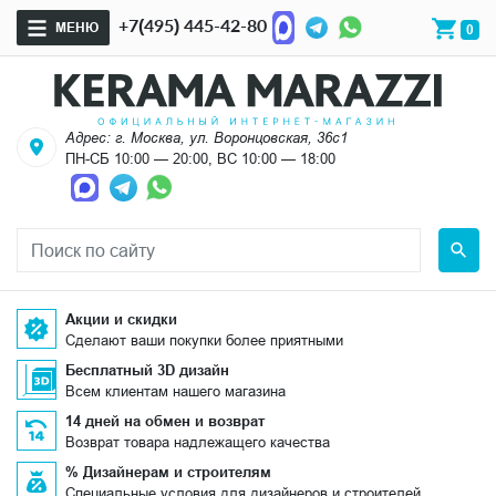
+7(495) 445-42-80
МЕНЮ
0
Адрес: г. Москва, ул. Воронцовская, 36с1
ПН-СБ 10:00 — 20:00, ВС 10:00 — 18:00
Акции и скидки
Сделают ваши покупки более приятными
Бесплатный 3D дизайн
Всем клиентам нашего магазина
14 дней на обмен и возврат
Возврат товара надлежащего качества
% Дизайнерам и строителям
Специальные условия для дизайнеров и строителей