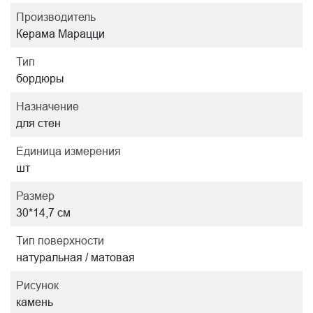
Производитель
Керама Марацци
Тип
бордюры
Назначение
для стен
Единица измерения
шт
Размер
30*14,7 см
Тип поверхности
натуральная / матовая
Рисунок
камень