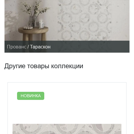
Прованс
/
Тараскон
Другие товары коллекции
НОВИНКА