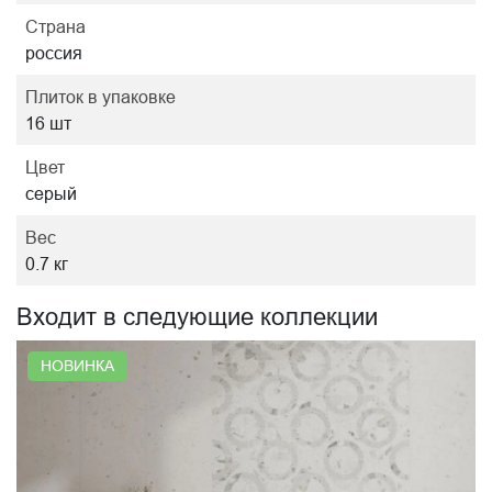
Страна
россия
Плиток в упаковке
16 шт
Цвет
серый
Вес
0.7 кг
Входит в следующие коллекции
НОВИНКА