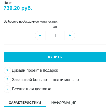
Цена:
739.20 руб.
Выберите необходимое количество:
шт
−
+
КУПИТЬ
Дизайн-проект в подарок
Заказывай больше — плати меньше
Бесплатная доставка
ХАРАКТЕРИСТИКИ
ИНФОРМАЦИЯ