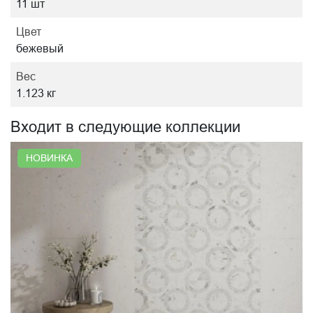
11 шт
Цвет
бежевый
Вес
1.123 кг
Входит в следующие коллекции
НОВИНКА