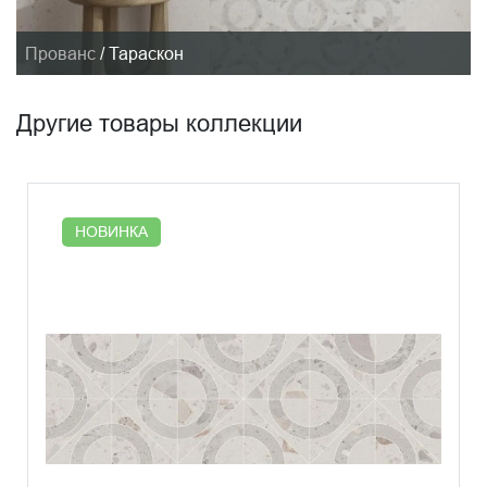
Прованс
/
Тараскон
Другие товары коллекции
НОВИНКА