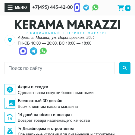
+7(495) 445-42-80
МЕНЮ
0
Адрес: г. Москва, ул. Воронцовская, 36с1
ПН-СБ 10:00 — 20:00, ВС 10:00 — 18:00
Акции и скидки
Сделают ваши покупки более приятными
Бесплатный 3D дизайн
Всем клиентам нашего магазина
14 дней на обмен и возврат
Возврат товара надлежащего качества
% Дизайнерам и строителям
Специальные условия для дизайнеров и строителей