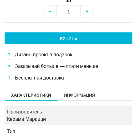
шт
−
+
КУПИТЬ
Дизайн-проект в подарок
Заказывай больше — плати меньше
Бесплатная доставка
ХАРАКТЕРИСТИКИ
ИНФОРМАЦИЯ
Производитель
Керама Марацци
Тип