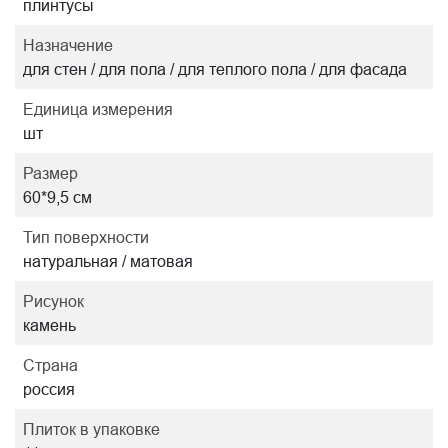
плинтусы
Назначение
для стен / для пола / для теплого пола / для фасада
Единица измерения
шт
Размер
60*9,5 см
Тип поверхности
натуральная / матовая
Рисунок
камень
Страна
россия
Плиток в упаковке