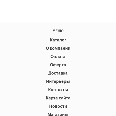
МЕНЮ
Каталог
О компании
Оплата
Оферта
Доставка
Интерьеры
Контакты
Карта сайта
Новости
Магазины