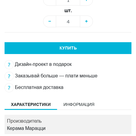
шт.
−
+
КУПИТЬ
Дизайн-проект в подарок
Заказывай больше — плати меньше
Бесплатная доставка
ХАРАКТЕРИСТИКИ
ИНФОРМАЦИЯ
Производитель
Керама Марацци