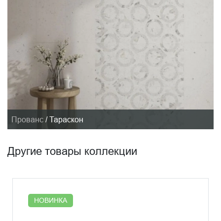
Прованс
/
Тараскон
Другие товары коллекции
НОВИНКА