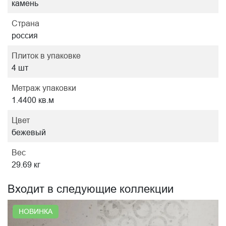
камень
Страна
россия
Плиток в упаковке
4 шт
Метраж упаковки
1.4400 кв.м
Цвет
бежевый
Вес
29.69 кг
Входит в следующие коллекции
НОВИНКА