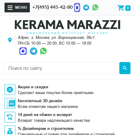
+7(495) 445-42-80
МЕНЮ
0
Адрес: г. Москва, ул. Воронцовская, 36с1
ПН-СБ 10:00 — 20:00, ВС 10:00 — 18:00
Акции и скидки
Сделают ваши покупки более приятными
Бесплатный 3D дизайн
Всем клиентам нашего магазина
14 дней на обмен и возврат
Возврат товара надлежащего качества
% Дизайнерам и строителям
Специальные условия для дизайнеров и строителей