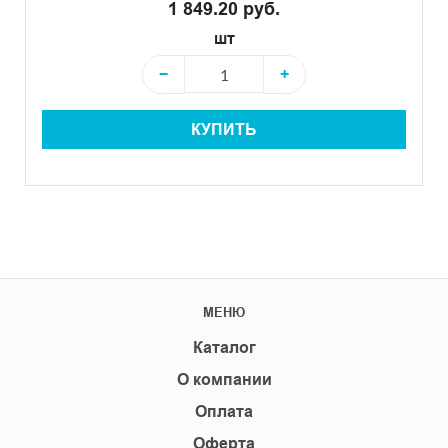
1 849.20 руб.
шт
−
+
КУПИТЬ
МЕНЮ
Каталог
О компании
Оплата
Оферта