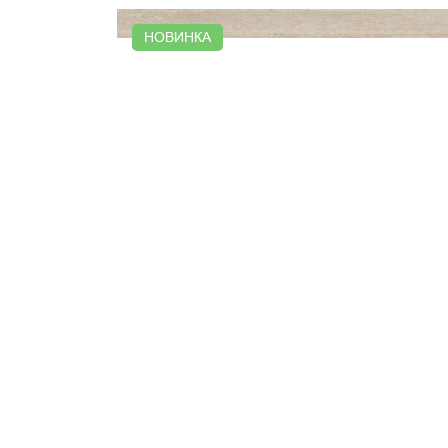
НОВИНКА