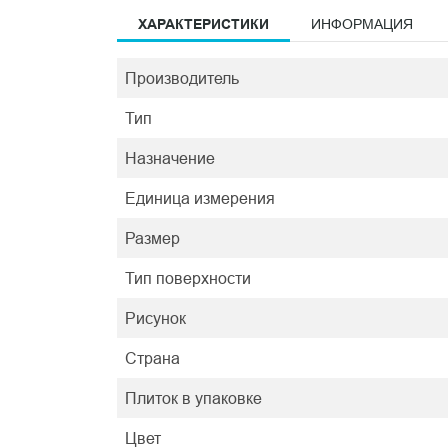
ХАРАКТЕРИСТИКИ
ИНФОРМАЦИЯ
Производитель
Тип
Назначение
Единица измерения
Размер
Тип поверхности
Рисунок
Страна
Плиток в упаковке
Цвет