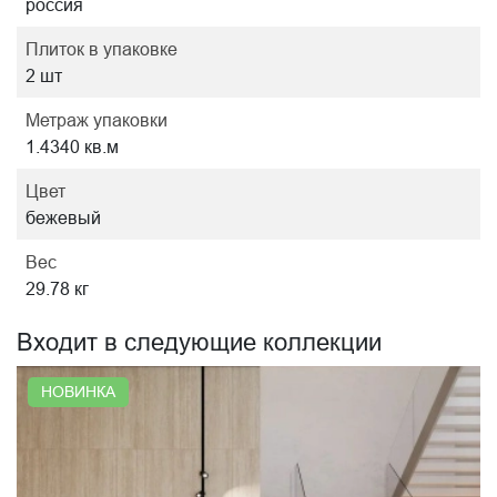
россия
Плиток в упаковке
2 шт
Метраж упаковки
1.4340 кв.м
Цвет
бежевый
Вес
29.78 кг
Входит в следующие коллекции
НОВИНКА