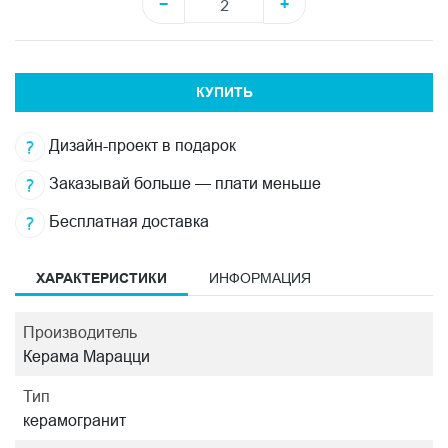
−
+
КУПИТЬ
Дизайн-проект в подарок
Заказывай больше — плати меньше
Бесплатная доставка
ХАРАКТЕРИСТИКИ
ИНФОРМАЦИЯ
Производитель
Керама Марацци
Тип
керамогранит