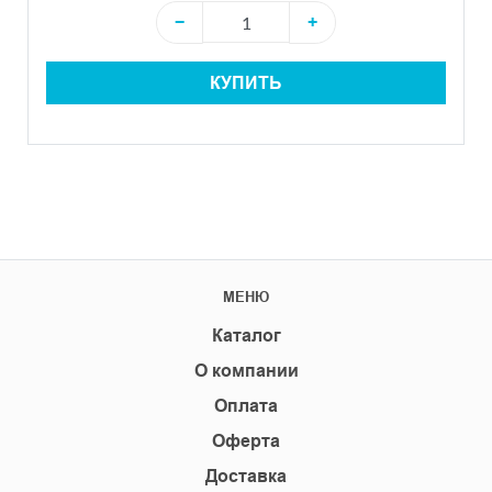
−
+
КУПИТЬ
МЕНЮ
Каталог
О компании
Оплата
Оферта
Доставка