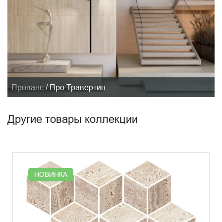
Прованс
/
Про Травертин
Другие товары коллекции
НОВИНКА