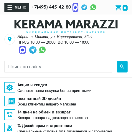
+7(495) 445-42-80
МЕНЮ
0
Адрес: г. Москва, ул. Воронцовская, 36с1
ПН-СБ 10:00 — 20:00, ВС 10:00 — 18:00
Акции и скидки
Сделают ваши покупки более приятными
Бесплатный 3D дизайн
Всем клиентам нашего магазина
14 дней на обмен и возврат
Возврат товара надлежащего качества
% Дизайнерам и строителям
Специальные условия для дизайнеров и строителей