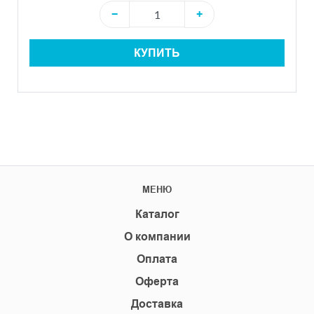
−
+
КУПИТЬ
МЕНЮ
Каталог
О компании
Оплата
Оферта
Доставка