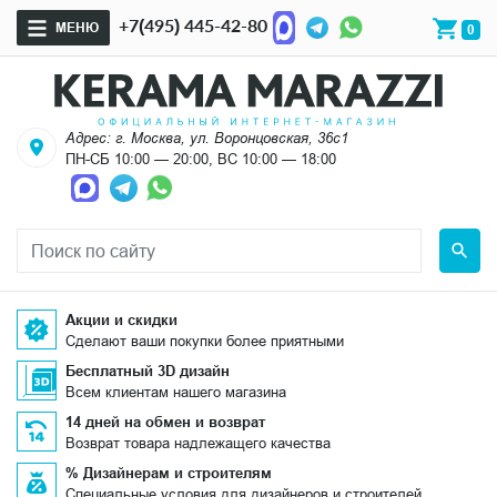
+7(495) 445-42-80
МЕНЮ
0
Адрес: г. Москва, ул. Воронцовская, 36с1
ПН-СБ 10:00 — 20:00, ВС 10:00 — 18:00
Акции и скидки
Сделают ваши покупки более приятными
Бесплатный 3D дизайн
Всем клиентам нашего магазина
14 дней на обмен и возврат
Возврат товара надлежащего качества
% Дизайнерам и строителям
Специальные условия для дизайнеров и строителей