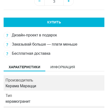
−
+
КУПИТЬ
Дизайн-проект в подарок
Заказывай больше — плати меньше
Бесплатная доставка
ХАРАКТЕРИСТИКИ
ИНФОРМАЦИЯ
Производитель
Керама Марацци
Тип
керамогранит