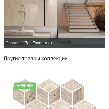
Прованс
/
Про Травертин
Другие товары коллекции
НОВИНКА