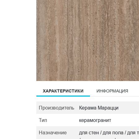
ХАРАКТЕРИСТИКИ
ИНФОРМАЦИЯ
Производитель
Керама Марацци
Тип
керамогранит
Назначение
для стен / для пола / дл