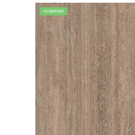
НОВИНКА