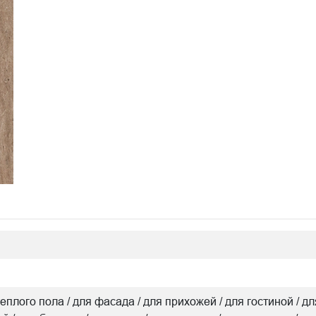
я теплого пола / для фасада / для прихожей / для гостиной 