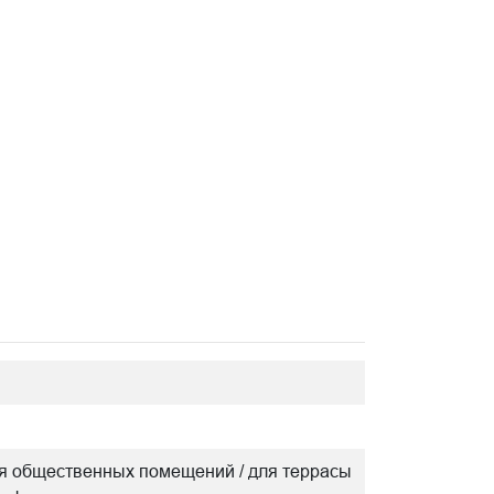
/ для общественных помещений / для террасы