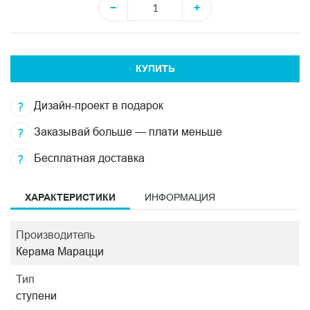
−
+
КУПИТЬ
Дизайн-проект в подарок
Заказывай больше — плати меньше
Бесплатная доставка
ХАРАКТЕРИСТИКИ
ИНФОРМАЦИЯ
Производитель
Керама Марацци
Тип
ступени