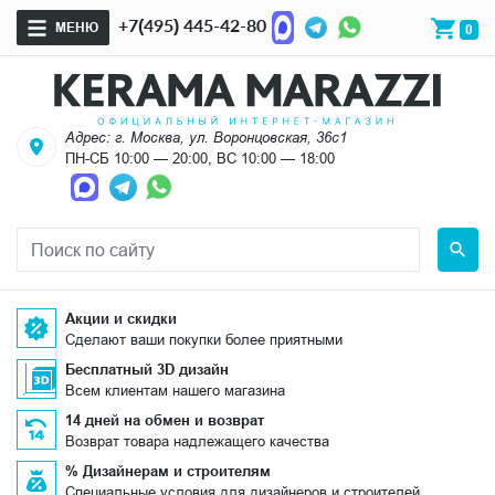
+7(495) 445-42-80
МЕНЮ
0
Адрес: г. Москва, ул. Воронцовская, 36с1
ПН-СБ 10:00 — 20:00, ВС 10:00 — 18:00
Акции и скидки
Сделают ваши покупки более приятными
Бесплатный 3D дизайн
Всем клиентам нашего магазина
14 дней на обмен и возврат
Возврат товара надлежащего качества
% Дизайнерам и строителям
Специальные условия для дизайнеров и строителей