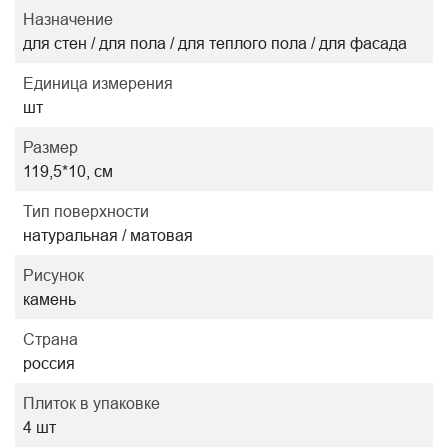
Назначение
для стен / для пола / для теплого пола / для фасада
Единица измерения
шт
Размер
119,5*10, см
Тип поверхности
натуральная / матовая
Рисунок
камень
Страна
россия
Плиток в упаковке
4 шт