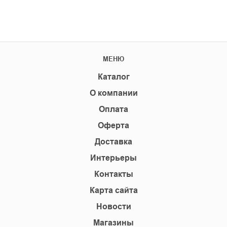
МЕНЮ
Каталог
О компании
Оплата
Оферта
Доставка
Интерьеры
Контакты
Карта сайта
Новости
Магазины