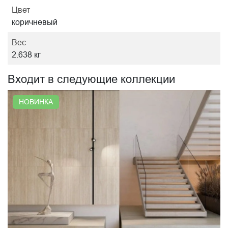
Цвет
коричневый
Вес
2.638 кг
Входит в следующие коллекции
НОВИНКА