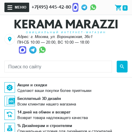
+7(495) 445-42-80
МЕНЮ
0
Адрес: г. Москва, ул. Воронцовская, 36с1
ПН-СБ 10:00 — 20:00, ВС 10:00 — 18:00
Акции и скидки
Сделают ваши покупки более приятными
Бесплатный 3D дизайн
Всем клиентам нашего магазина
14 дней на обмен и возврат
Возврат товара надлежащего качества
% Дизайнерам и строителям
Специальные условия для дизайнеров и строителей