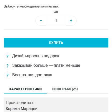
Выберите необходимое количество:
шт
−
+
КУПИТЬ
Дизайн-проект в подарок
Заказывай больше — плати меньше
Бесплатная доставка
ХАРАКТЕРИСТИКИ
ИНФОРМАЦИЯ
Производитель
Керама Марацци