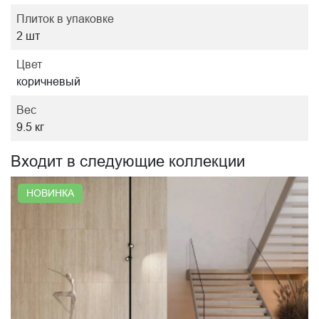
Плиток в упаковке
2 шт
Цвет
коричневый
Вес
9.5 кг
Входит в следующие коллекции
НОВИНКА