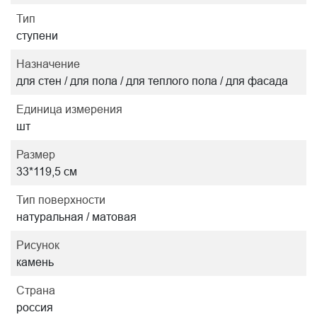
Тип
ступени
Назначение
для стен / для пола / для теплого пола / для фасада
Единица измерения
шт
Размер
33*119,5 см
Тип поверхности
натуральная / матовая
Рисунок
камень
Страна
россия