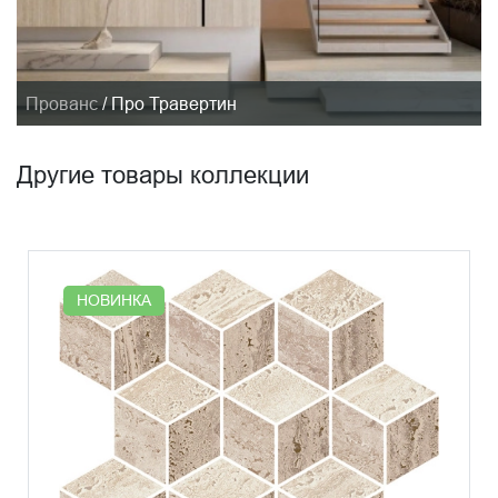
Прованс
/
Про Травертин
Другие товары коллекции
НОВИНКА