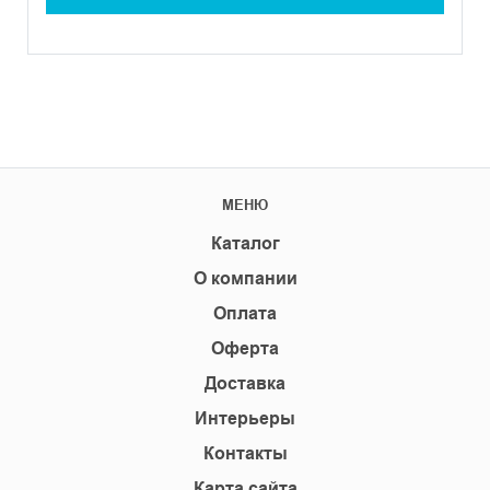
МЕНЮ
Каталог
О компании
Оплата
Оферта
Доставка
Интерьеры
Контакты
Карта сайта