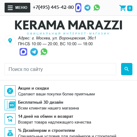
+7(495) 445-42-80
МЕНЮ
0
Адрес: г. Москва, ул. Воронцовская, 36с1
ПН-СБ 10:00 — 20:00, ВС 10:00 — 18:00
Акции и скидки
Сделают ваши покупки более приятными
Бесплатный 3D дизайн
Всем клиентам нашего магазина
14 дней на обмен и возврат
Возврат товара надлежащего качества
% Дизайнерам и строителям
Специальные условия для дизайнеров и строителей