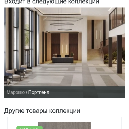
Входит в следующие коллекции
Марокко
/
Портленд
Другие товары коллекции