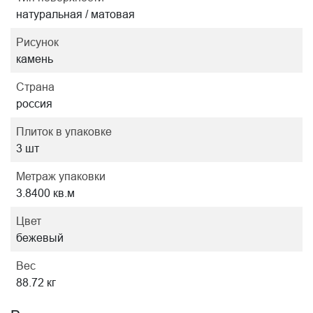
натуральная / матовая
Рисунок
камень
Страна
россия
Плиток в упаковке
3 шт
Метраж упаковки
3.8400 кв.м
Цвет
бежевый
Вес
88.72 кг