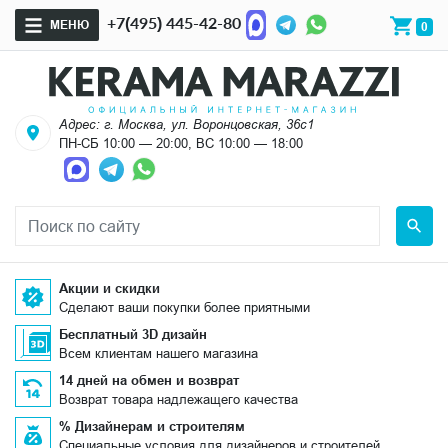
+7(495) 445-42-80
МЕНЮ
0
Адрес: г. Москва, ул. Воронцовская, 36с1
ПН-СБ 10:00 — 20:00, ВС 10:00 — 18:00
Акции и скидки
Сделают ваши покупки более приятными
Бесплатный 3D дизайн
Всем клиентам нашего магазина
14 дней на обмен и возврат
Возврат товара надлежащего качества
% Дизайнерам и строителям
Специальные условия для дизайнеров и строителей