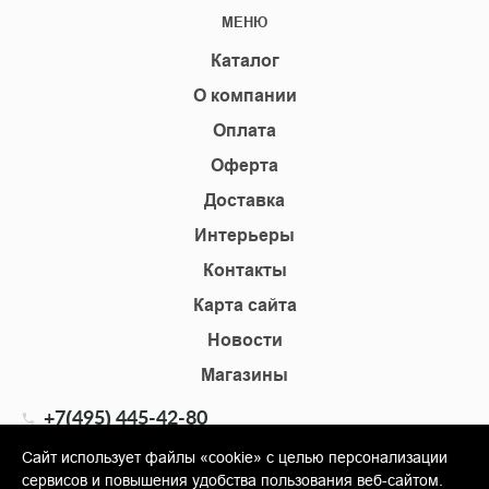
МЕНЮ
Каталог
О компании
Оплата
Оферта
Доставка
Интерьеры
Контакты
Карта сайта
Новости
Магазины
+7(495) 445-42-80
+7(905) 555-02-09
Сайт использует файлы «cookie» с целью персонализации
сервисов и повышения удобства пользования веб-сайтом.
info@shopkm.ru