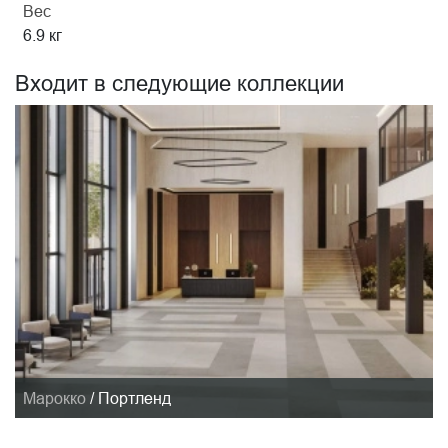
Вес
6.9 кг
Входит в следующие коллекции
Марокко
/
Портленд