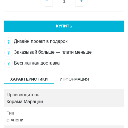
−
+
КУПИТЬ
Дизайн-проект в подарок
Заказывай больше — плати меньше
Бесплатная доставка
ХАРАКТЕРИСТИКИ
ИНФОРМАЦИЯ
Производитель
Керама Марацци
Тип
ступени