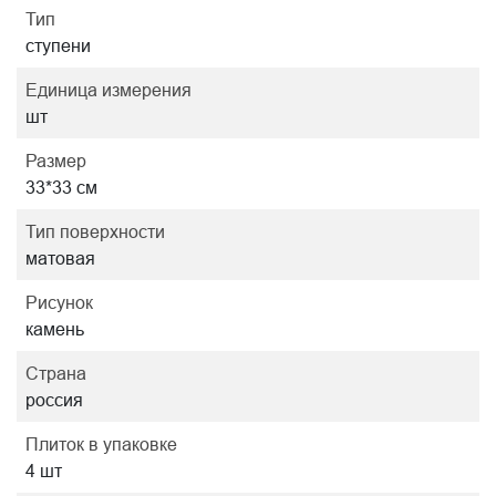
Тип
ступени
Единица измерения
шт
Размер
33*33 см
Тип поверхности
матовая
Рисунок
камень
Страна
россия
Плиток в упаковке
4 шт