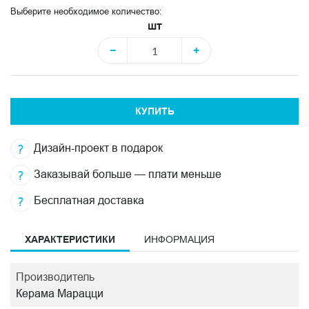
Выберите необходимое количество:
шт
−
+
КУПИТЬ
Дизайн-проект в подарок
Заказывай больше — плати меньше
Бесплатная доставка
ХАРАКТЕРИСТИКИ
ИНФОРМАЦИЯ
Производитель
Керама Марацци