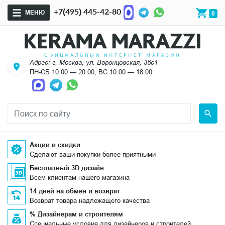
+7(495) 445-42-80
МЕНЮ
0
Адрес: г. Москва, ул. Воронцовская, 36с1
ПН-СБ 10:00 — 20:00, ВС 10:00 — 18:00
Акции и скидки
Сделают ваши покупки более приятными
Бесплатный 3D дизайн
Всем клиентам нашего магазина
14 дней на обмен и возврат
Возврат товара надлежащего качества
% Дизайнерам и строителям
Специальные условия для дизайнеров и строителей