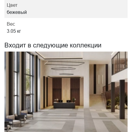
Цвет
бежевый
Вес
3.05 кг
Входит в следующие коллекции