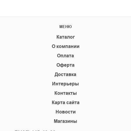
МЕНЮ
Каталог
О компании
Оплата
Оферта
Доставка
Интерьеры
Контакты
Карта сайта
Новости
Магазины