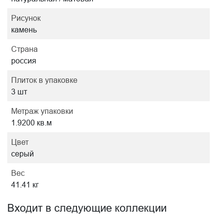
Рисунок
камень
Страна
россия
Плиток в упаковке
3 шт
Метраж упаковки
1.9200 кв.м
Цвет
серый
Вес
41.41 кг
Входит в следующие коллекции