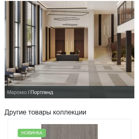
Марокко
/
Портленд
Другие товары коллекции
НОВИНКА