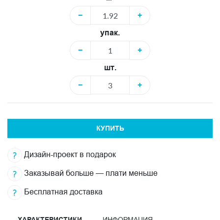
−
+
упак.
−
+
шт.
−
+
КУПИТЬ
Дизайн-проект в подарок
Заказывай больше — плати меньше
Бесплатная доставка
ХАРАКТЕРИСТИКИ
ИНФОРМАЦИЯ