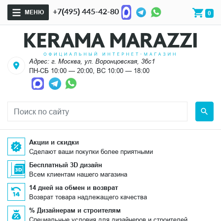
+7(495) 445-42-80
МЕНЮ
0
Адрес: г. Москва, ул. Воронцовская, 36с1
ПН-СБ 10:00 — 20:00, ВС 10:00 — 18:00
Акции и скидки
Сделают ваши покупки более приятными
Бесплатный 3D дизайн
Всем клиентам нашего магазина
14 дней на обмен и возврат
Возврат товара надлежащего качества
% Дизайнерам и строителям
Специальные условия для дизайнеров и строителей