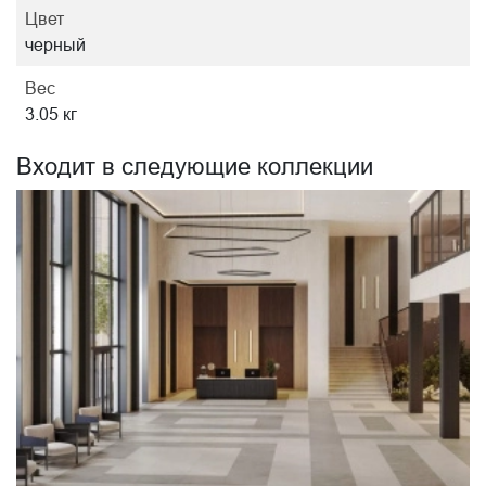
Цвет
черный
Вес
3.05 кг
Входит в следующие коллекции