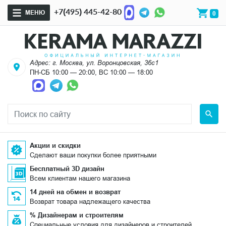
+7(495) 445-42-80
МЕНЮ
0
Адрес: г. Москва, ул. Воронцовская, 36с1
ПН-СБ 10:00 — 20:00, ВС 10:00 — 18:00
Акции и скидки
Сделают ваши покупки более приятными
Бесплатный 3D дизайн
Всем клиентам нашего магазина
14 дней на обмен и возврат
Возврат товара надлежащего качества
% Дизайнерам и строителям
Специальные условия для дизайнеров и строителей