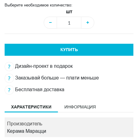
Выберите необходимое количество:
шт
−
+
КУПИТЬ
Дизайн-проект в подарок
Заказывай больше — плати меньше
Бесплатная доставка
ХАРАКТЕРИСТИКИ
ИНФОРМАЦИЯ
Производитель
Керама Марацци