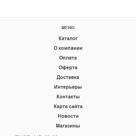
МЕНЮ
Каталог
О компании
Оплата
Оферта
Доставка
Интерьеры
Контакты
Карта сайта
Новости
Магазины