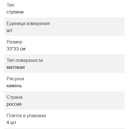
Тип
ступени
Единица измерения
шт
Размер
33*33 см
Тип поверхности
матовая
Рисунок
камень
Страна
россия
Плиток в упаковке
4 шт