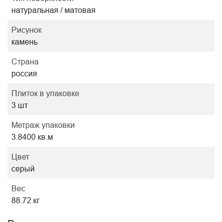
натуральная / матовая
Рисунок
камень
Страна
россия
Плиток в упаковке
3 шт
Метраж упаковки
3.8400 кв.м
Цвет
серый
Вес
88.72 кг