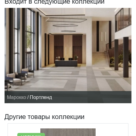
Входит в следующие коллекции
Марокко
/
Портленд
Другие товары коллекции