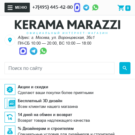
+7(495) 445-42-80
МЕНЮ
0
Адрес: г. Москва, ул. Воронцовская, 36с1
ПН-СБ 10:00 — 20:00, ВС 10:00 — 18:00
Акции и скидки
Сделают ваши покупки более приятными
Бесплатный 3D дизайн
Всем клиентам нашего магазина
14 дней на обмен и возврат
Возврат товара надлежащего качества
% Дизайнерам и строителям
Специальные условия для дизайнеров и строителей