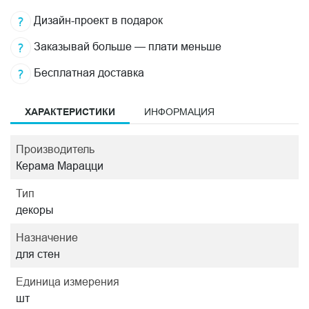
Дизайн-проект в подарок
Заказывай больше — плати меньше
Бесплатная доставка
ХАРАКТЕРИСТИКИ
ИНФОРМАЦИЯ
Производитель
Керама Марацци
Тип
декоры
Назначение
для стен
Единица измерения
шт