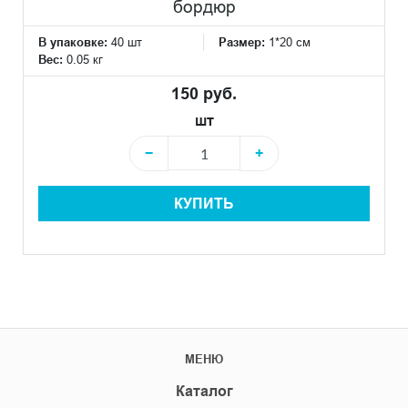
бордюр
В упаковке:
40 шт
Размер:
1*20 см
Вес:
0.05 кг
150 руб.
шт
−
+
КУПИТЬ
МЕНЮ
Каталог