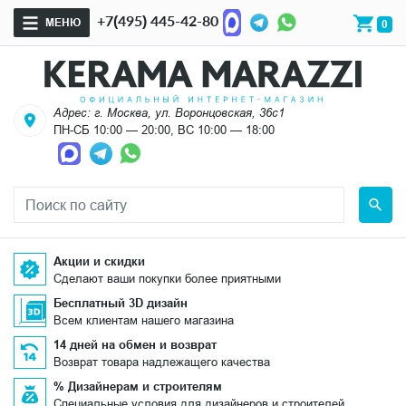
+7(495) 445-42-80
МЕНЮ
0
Адрес: г. Москва, ул. Воронцовская, 36с1
ПН-СБ 10:00 — 20:00, ВС 10:00 — 18:00
Акции и скидки
Сделают ваши покупки более приятными
Бесплатный 3D дизайн
Всем клиентам нашего магазина
14 дней на обмен и возврат
Возврат товара надлежащего качества
% Дизайнерам и строителям
Специальные условия для дизайнеров и строителей