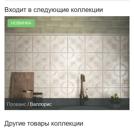
Входит в следующие коллекции
НОВИНКА
Прованс
/
Валлорис
Другие товары коллекции