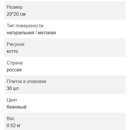
Размер
20*20 см
Тип поверхности
натуральная / матовая
Рисунок
котто
Страна
россия
Плиток в упаковке
30 шт
Цвет
бежевый
Вес
0.52 кг