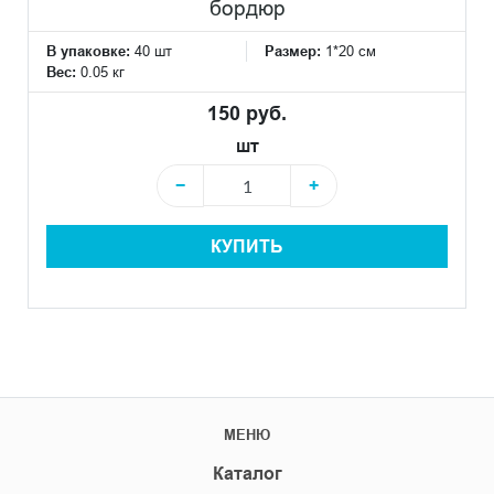
бордюр
В упаковке:
40 шт
Размер:
1*20 см
Вес:
0.05 кг
150 руб.
шт
−
+
КУПИТЬ
МЕНЮ
Каталог