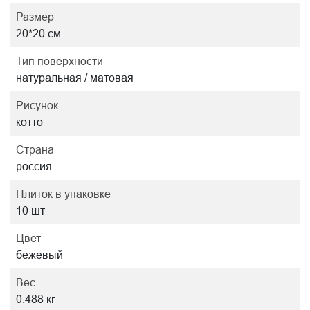
Размер
20*20 см
Тип поверхности
натуральная / матовая
Рисунок
котто
Страна
россия
Плиток в упаковке
10 шт
Цвет
бежевый
Вес
0.488 кг