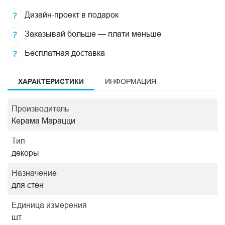
Дизайн-проект в подарок
Заказывай больше — плати меньше
Бесплатная доставка
ХАРАКТЕРИСТИКИ
ИНФОРМАЦИЯ
Производитель
Керама Марацци
Тип
декоры
Назначение
для стен
Единица измерения
шт