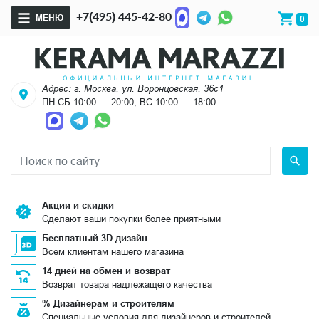
+7(495) 445-42-80
МЕНЮ
0
Адрес: г. Москва, ул. Воронцовская, 36с1
ПН-СБ 10:00 — 20:00, ВС 10:00 — 18:00
Акции и скидки
Сделают ваши покупки более приятными
Бесплатный 3D дизайн
Всем клиентам нашего магазина
14 дней на обмен и возврат
Возврат товара надлежащего качества
% Дизайнерам и строителям
Специальные условия для дизайнеров и строителей