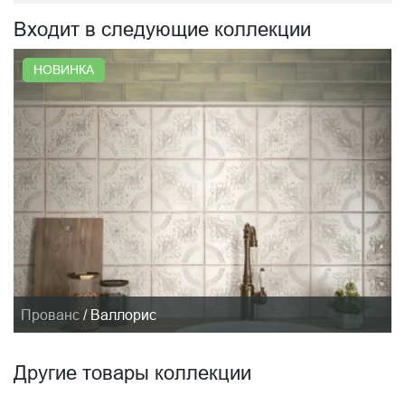
Входит в следующие коллекции
НОВИНКА
Прованс
/
Валлорис
Другие товары коллекции