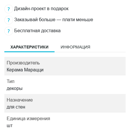
Дизайн-проект в подарок
Заказывай больше — плати меньше
Бесплатная доставка
ХАРАКТЕРИСТИКИ
ИНФОРМАЦИЯ
Производитель
Керама Марацци
Тип
декоры
Назначение
для стен
Единица измерения
шт