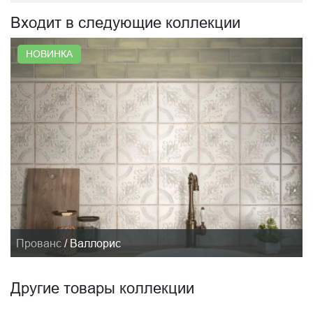
Входит в следующие коллекции
НОВИНКА
Прованс
/
Валлорис
Другие товары коллекции