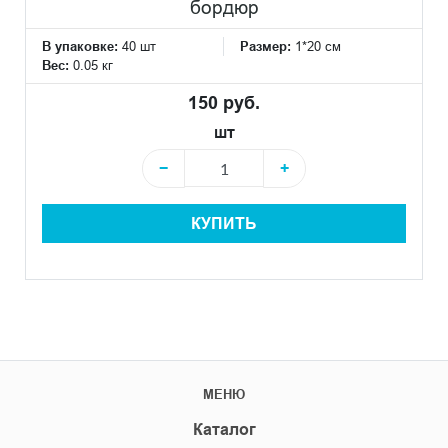
бордюр
В упаковке:
40 шт
Размер:
1*20 см
Вес:
0.05 кг
150 руб.
шт
−
+
КУПИТЬ
МЕНЮ
Каталог