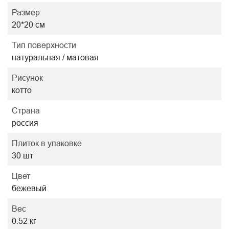
Размер
20*20 см
Тип поверхности
натуральная / матовая
Рисунок
котто
Страна
россия
Плиток в упаковке
30 шт
Цвет
бежевый
Вес
0.52 кг