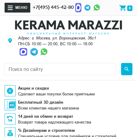
+7(495) 445-42-80
МЕНЮ
0
Адрес: г. Москва, ул. Воронцовская, 36с1
ПН-СБ 10:00 — 20:00, ВС 10:00 — 18:00
Акции и скидки
Сделают ваши покупки более приятными
Бесплатный 3D дизайн
Всем клиентам нашего магазина
14 дней на обмен и возврат
Возврат товара надлежащего качества
% Дизайнерам и строителям
Специальные условия для дизайнеров и строителей