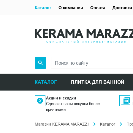
Каталог
О компании
Оплата
Доставка
КАТАЛОГ
ПЛИТКА ДЛЯ ВАННОЙ
Акции и скидки
Сделают ваши покупки более
приятными
Магазин KERAMA MARAZZI
Каталог
Пр