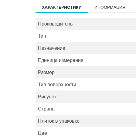
ХАРАКТЕРИСТИКИ
ИНФОРМАЦИЯ
Производитель
Тип
Назначение
Единица измерения
Размер
Тип поверхности
Рисунок
Страна
Плиток в упаковке
Цвет