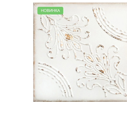
НОВИНКА