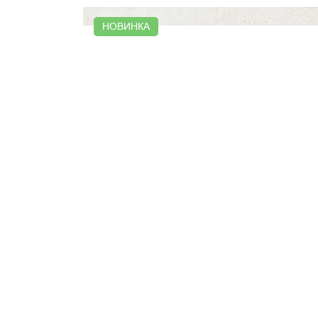
НОВИНКА