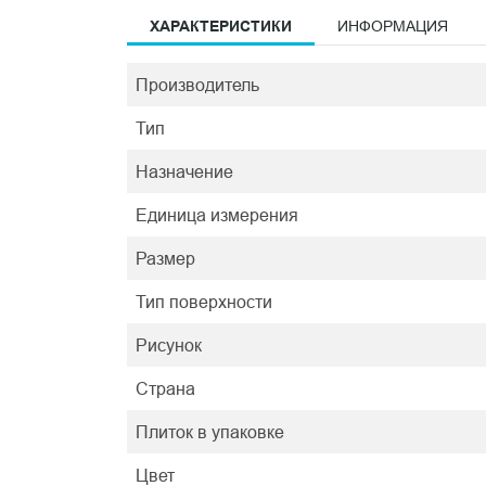
ХАРАКТЕРИСТИКИ
ИНФОРМАЦИЯ
Производитель
Тип
Назначение
Единица измерения
Размер
Тип поверхности
Рисунок
Страна
Плиток в упаковке
Цвет