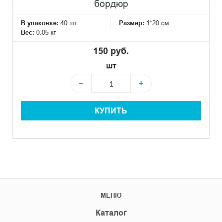
бордюр
В упаковке:
40 шт
Размер:
1*20 см
Вес:
0.05 кг
150 руб.
шт
−
+
КУПИТЬ
МЕНЮ
Каталог