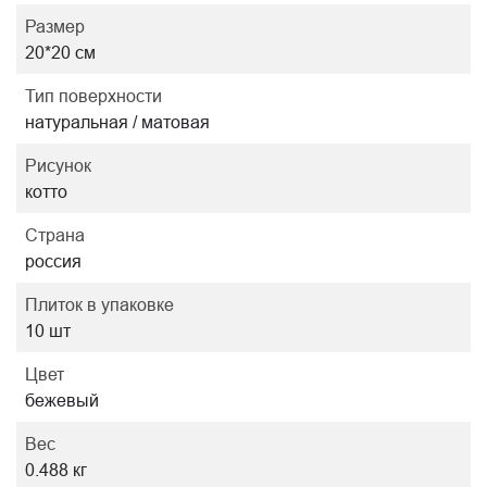
Размер
20*20 см
Тип поверхности
натуральная / матовая
Рисунок
котто
Страна
россия
Плиток в упаковке
10 шт
Цвет
бежевый
Вес
0.488 кг