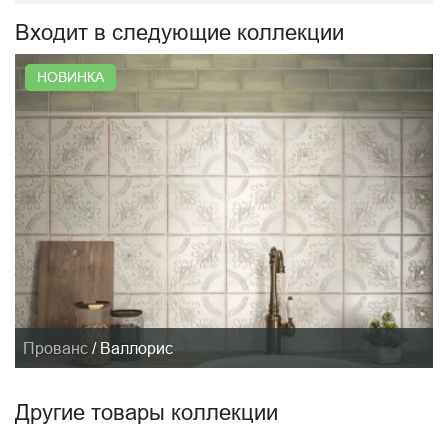
Входит в следующие коллекции
НОВИНКА
Прованс
/
Валлорис
Другие товары коллекции