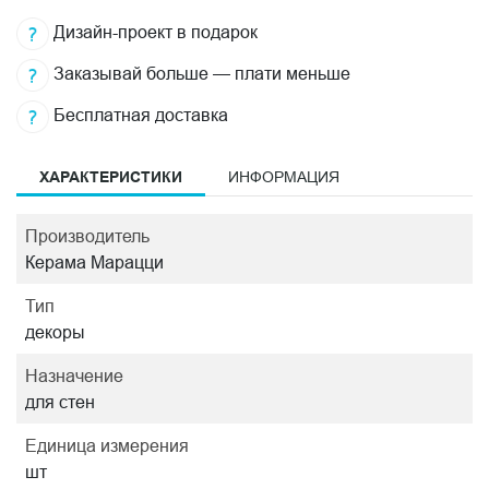
Дизайн-проект в подарок
Заказывай больше — плати меньше
Бесплатная доставка
ХАРАКТЕРИСТИКИ
ИНФОРМАЦИЯ
Производитель
Керама Марацци
Тип
декоры
Назначение
для стен
Единица измерения
шт