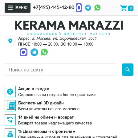
+7(495) 445-42-80
МЕНЮ
0
Адрес: г. Москва, ул. Воронцовская, 36с1
ПН-СБ 10:00 — 20:00, ВС 10:00 — 18:00
Акции и скидки
Сделают ваши покупки более приятными
Бесплатный 3D дизайн
Всем клиентам нашего магазина
14 дней на обмен и возврат
Возврат товара надлежащего качества
% Дизайнерам и строителям
Специальные условия для дизайнеров и строителей