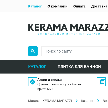
Каталог
О компании
Оплата
Доставка
КАТАЛОГ
ПЛИТКА ДЛЯ ВАННОЙ
Акции и скидки
Сделают ваши покупки более
приятными
Магазин KERAMA MARAZZI
Каталог
Ве