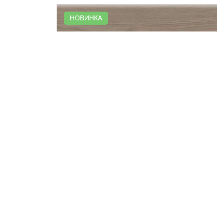
НОВИНКА