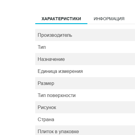
ХАРАКТЕРИСТИКИ
ИНФОРМАЦИЯ
Производитель
Тип
Назначение
Единица измерения
Размер
Тип поверхности
Рисунок
Страна
Плиток в упаковке