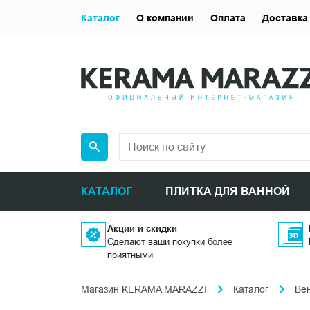
Каталог
О компании
Оплата
Доставка
КАТАЛОГ
ПЛИТКА ДЛЯ ВАННОЙ
Акции и скидки
Сделают ваши покупки более
приятными
Магазин KERAMA MARAZZI
Каталог
Ве