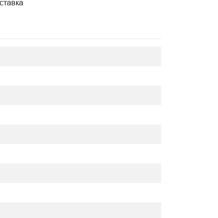
ставка