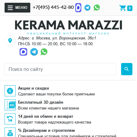
+7(495) 445-42-80
МЕНЮ
0
Адрес: г. Москва, ул. Воронцовская, 36с1
ПН-СБ 10:00 — 20:00, ВС 10:00 — 18:00
Акции и скидки
Сделают ваши покупки более приятными
Бесплатный 3D дизайн
Всем клиентам нашего магазина
14 дней на обмен и возврат
Возврат товара надлежащего качества
% Дизайнерам и строителям
Специальные условия для дизайнеров и строителей