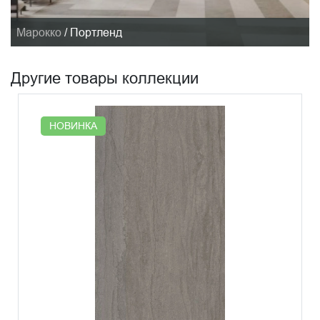
Марокко
/
Портленд
Другие товары коллекции
НОВИНКА