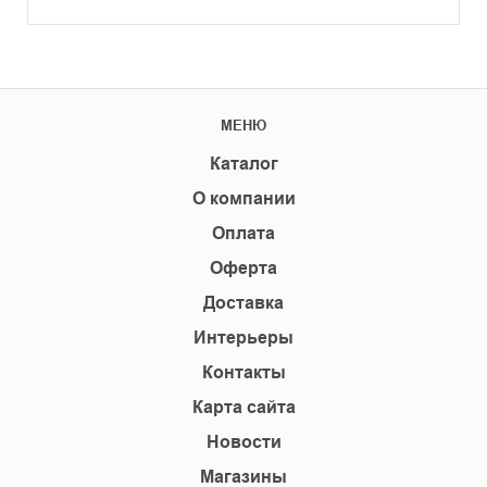
МЕНЮ
Каталог
О компании
Оплата
Оферта
Доставка
Интерьеры
Контакты
Карта сайта
Новости
Магазины