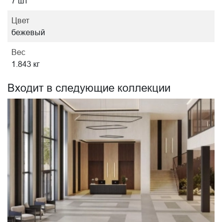
7 шт
Цвет
бежевый
Вес
1.843 кг
Входит в следующие коллекции