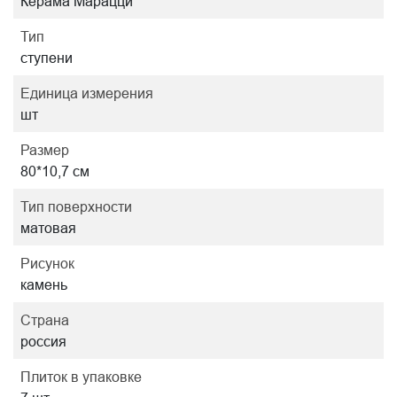
Керама Марацци
Тип
ступени
Единица измерения
шт
Размер
80*10,7 см
Тип поверхности
матовая
Рисунок
камень
Страна
россия
Плиток в упаковке