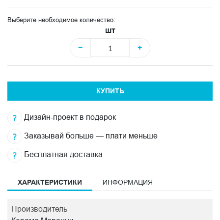
Выберите необходимое количество:
шт
−
+
КУПИТЬ
Дизайн-проект в подарок
Заказывай больше — плати меньше
Бесплатная доставка
ХАРАКТЕРИСТИКИ
ИНФОРМАЦИЯ
Производитель