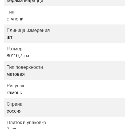
Керама Марацци
Тип
ступени
Единица измерения
шт
Размер
80*10,7 см
Тип поверхности
матовая
Рисунок
камень
Страна
россия
Плиток в упаковке