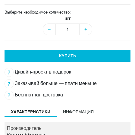
Выберите необходимое количество:
шт
−
+
КУПИТЬ
Дизайн-проект в подарок
Заказывай больше — плати меньше
Бесплатная доставка
ХАРАКТЕРИСТИКИ
ИНФОРМАЦИЯ
Производитель