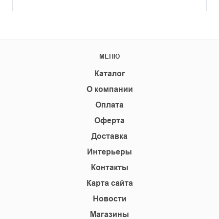
МЕНЮ
Каталог
О компании
Оплата
Оферта
Доставка
Интерьеры
Контакты
Карта сайта
Новости
Магазины