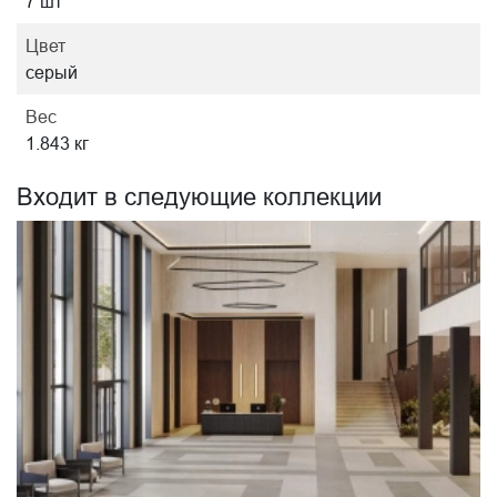
7 шт
Цвет
серый
Вес
1.843 кг
Входит в следующие коллекции