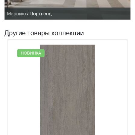
Марокко
/
Портленд
Другие товары коллекции
НОВИНКА