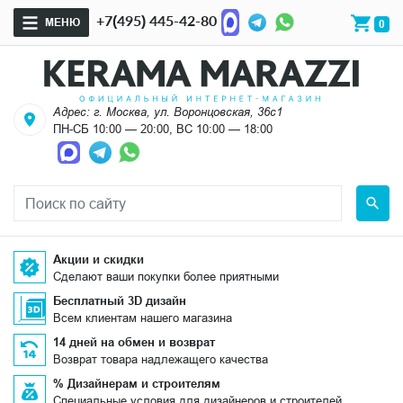
+7(495) 445-42-80
МЕНЮ
0
Адрес: г. Москва, ул. Воронцовская, 36с1
ПН-СБ 10:00 — 20:00, ВС 10:00 — 18:00
Акции и скидки
Сделают ваши покупки более приятными
Бесплатный 3D дизайн
Всем клиентам нашего магазина
14 дней на обмен и возврат
Возврат товара надлежащего качества
% Дизайнерам и строителям
Специальные условия для дизайнеров и строителей