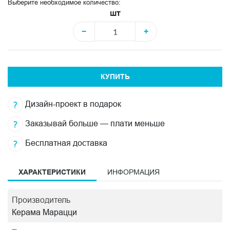
Выберите необходимое количество:
шт
−
+
КУПИТЬ
Дизайн-проект в подарок
Заказывай больше — плати меньше
Бесплатная доставка
ХАРАКТЕРИСТИКИ
ИНФОРМАЦИЯ
Производитель
Керама Марацци