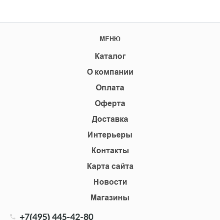
МЕНЮ
Каталог
О компании
Оплата
Оферта
Доставка
Интерьеры
Контакты
Карта сайта
Новости
Магазины
+7(495) 445-42-80