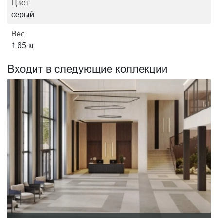
Цвет
серый
Вес
1.65 кг
Входит в следующие коллекции