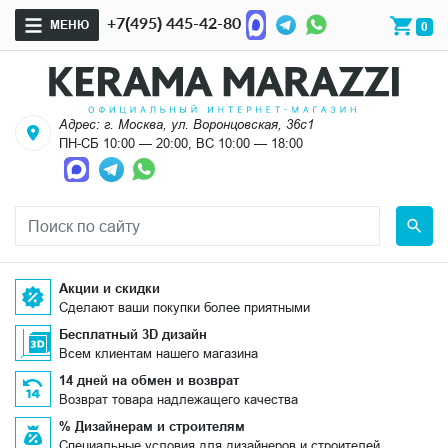
+7(495) 445-42-80
МЕНЮ
0
Адрес: г. Москва, ул. Воронцовская, 36с1
ПН-СБ 10:00 — 20:00, ВС 10:00 — 18:00
Акции и скидки
Сделают ваши покупки более приятными
Бесплатный 3D дизайн
Всем клиентам нашего магазина
14 дней на обмен и возврат
Возврат товара надлежащего качества
% Дизайнерам и строителям
Специальные условия для дизайнеров и строителей