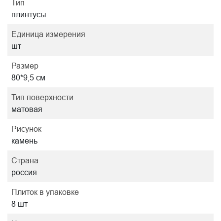
Тип
плинтусы
Единица измерения
шт
Размер
80*9,5 см
Тип поверхности
матовая
Рисунок
камень
Страна
россия
Плиток в упаковке
8 шт