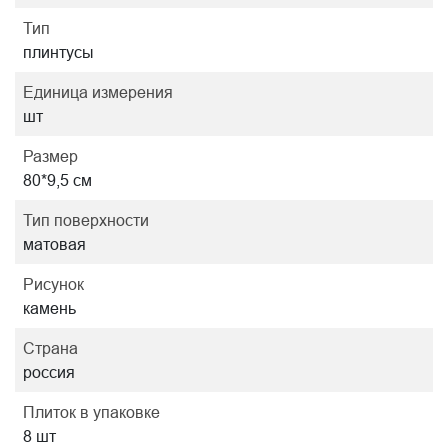
Тип
плинтусы
Единица измерения
шт
Размер
80*9,5 см
Тип поверхности
матовая
Рисунок
камень
Страна
россия
Плиток в упаковке
8 шт