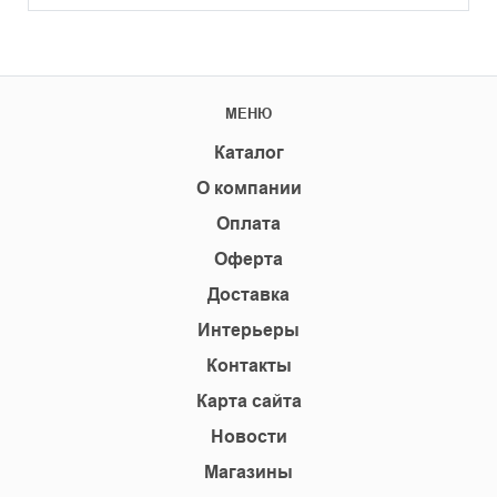
МЕНЮ
Каталог
О компании
Оплата
Оферта
Доставка
Интерьеры
Контакты
Карта сайта
Новости
Магазины