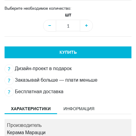
Выберите необходимое количество:
шт
−
+
КУПИТЬ
Дизайн-проект в подарок
Заказывай больше — плати меньше
Бесплатная доставка
ХАРАКТЕРИСТИКИ
ИНФОРМАЦИЯ
Производитель
Керама Марацци