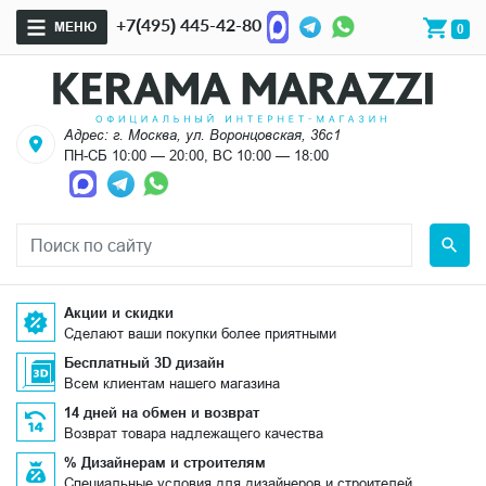
+7(495) 445-42-80
МЕНЮ
0
Адрес: г. Москва, ул. Воронцовская, 36с1
ПН-СБ 10:00 — 20:00, ВС 10:00 — 18:00
Акции и скидки
Сделают ваши покупки более приятными
Бесплатный 3D дизайн
Всем клиентам нашего магазина
14 дней на обмен и возврат
Возврат товара надлежащего качества
% Дизайнерам и строителям
Специальные условия для дизайнеров и строителей