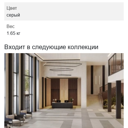
Цвет
серый
Вес
1.65 кг
Входит в следующие коллекции