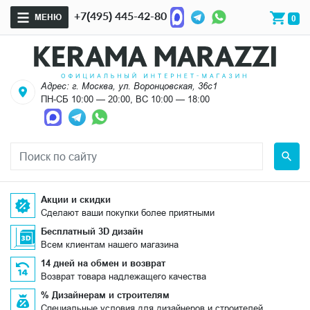
+7(495) 445-42-80
МЕНЮ
0
Адрес: г. Москва, ул. Воронцовская, 36с1
ПН-СБ 10:00 — 20:00, ВС 10:00 — 18:00
Акции и скидки
Сделают ваши покупки более приятными
Бесплатный 3D дизайн
Всем клиентам нашего магазина
14 дней на обмен и возврат
Возврат товара надлежащего качества
% Дизайнерам и строителям
Специальные условия для дизайнеров и строителей