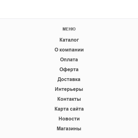
МЕНЮ
Каталог
О компании
Оплата
Оферта
Доставка
Интерьеры
Контакты
Карта сайта
Новости
Магазины