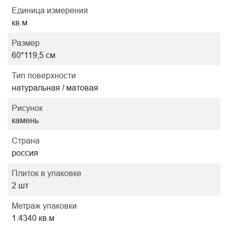
Единица измерения
кв.м
Размер
60*119,5 см
Тип поверхности
натуральная / матовая
Рисунок
камень
Страна
россия
Плиток в упаковке
2 шт
Метраж упаковки
1.4340 кв.м