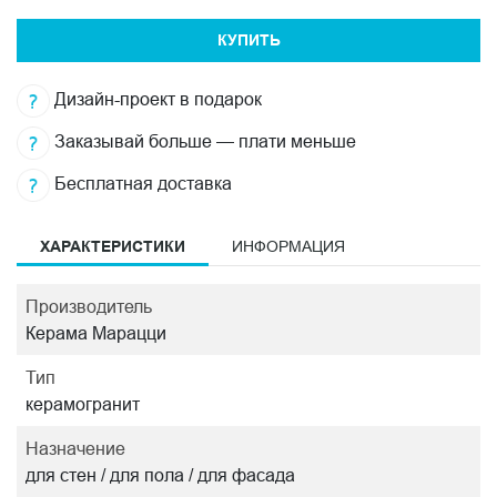
КУПИТЬ
Дизайн-проект в подарок
Заказывай больше — плати меньше
Бесплатная доставка
ХАРАКТЕРИСТИКИ
ИНФОРМАЦИЯ
Производитель
Керама Марацци
Тип
керамогранит
Назначение
для стен / для пола / для фасада