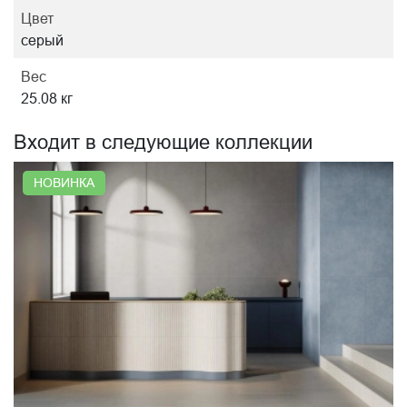
Цвет
серый
Вес
25.08 кг
Входит в следующие коллекции
НОВИНКА