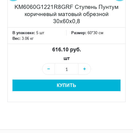
KM6060G1221R8GRF Ступень Пунтум
коричневый матовый обрезной
30x60x0,8
В упаковке:
5 шт
Размер:
60*30 см
Вес:
3.06 кг
616.10 руб.
шт
−
+
КУПИТЬ