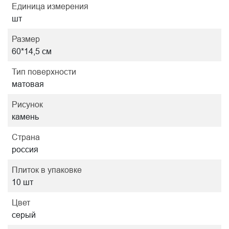
Единица измерения
шт
Размер
60*14,5 см
Тип поверхности
матовая
Рисунок
камень
Страна
россия
Плиток в упаковке
10 шт
Цвет
серый