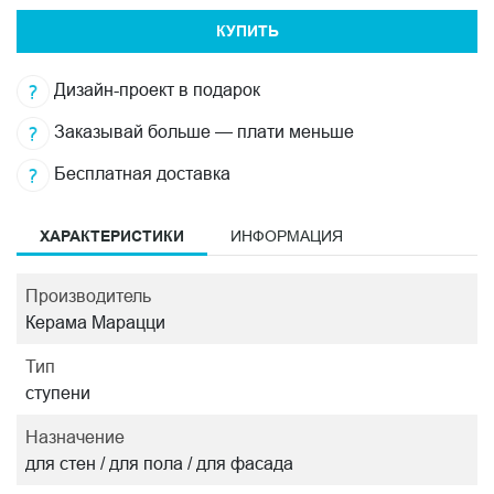
КУПИТЬ
Дизайн-проект в подарок
Заказывай больше — плати меньше
Бесплатная доставка
ХАРАКТЕРИСТИКИ
ИНФОРМАЦИЯ
Производитель
Керама Марацци
Тип
ступени
Назначение
для стен / для пола / для фасада