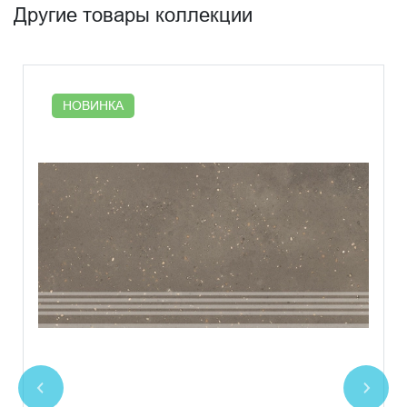
Другие товары коллекции
НОВИНКА