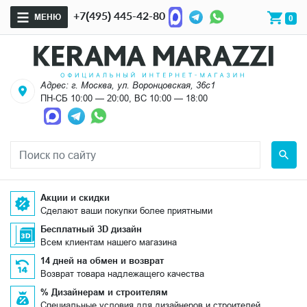
+7(495) 445-42-80
МЕНЮ
0
Адрес: г. Москва, ул. Воронцовская, 36с1
ПН-СБ 10:00 — 20:00, ВС 10:00 — 18:00
Акции и скидки
Сделают ваши покупки более приятными
Бесплатный 3D дизайн
Всем клиентам нашего магазина
14 дней на обмен и возврат
Возврат товара надлежащего качества
% Дизайнерам и строителям
Специальные условия для дизайнеров и строителей