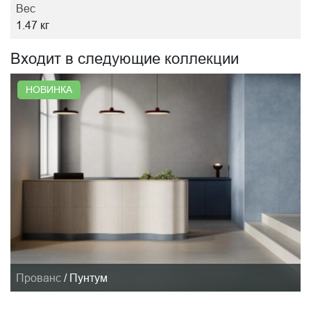
Вес
1.47 кг
Входит в следующие коллекции
НОВИНКА
Прованс
/
Пунтум