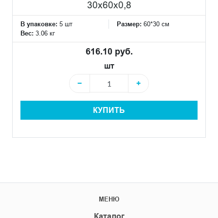
30x60x0,8
В упаковке:
5 шт
Размер:
60*30 см
Вес:
3.06 кг
616.10 руб.
шт
−
+
КУПИТЬ
МЕНЮ
Каталог