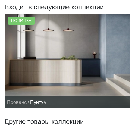
Входит в следующие коллекции
НОВИНКА
Прованс
/
Пунтум
Другие товары коллекции