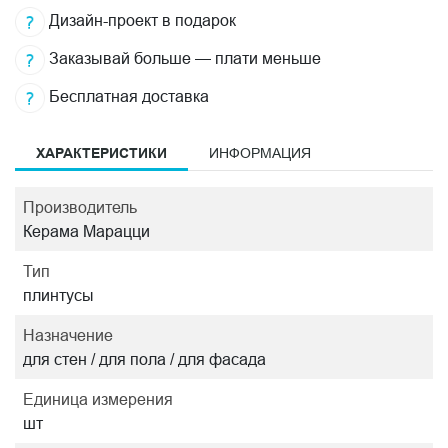
Дизайн-проект в подарок
Заказывай больше — плати меньше
Бесплатная доставка
ХАРАКТЕРИСТИКИ
ИНФОРМАЦИЯ
Производитель
Керама Марацци
Тип
плинтусы
Назначение
для стен / для пола / для фасада
Единица измерения
шт