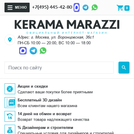
+7(495) 445-42-80
МЕНЮ
0
Адрес: г. Москва, ул. Воронцовская, 36с1
ПН-СБ 10:00 — 20:00, ВС 10:00 — 18:00
Акции и скидки
Сделают ваши покупки более приятными
Бесплатный 3D дизайн
Всем клиентам нашего магазина
14 дней на обмен и возврат
Возврат товара надлежащего качества
% Дизайнерам и строителям
Специальные условия для дизайнеров и строителей