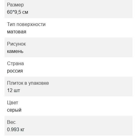
Размер
60*9,5 см
Тип поверхности
матовая
Рисунок
камень
Страна
россия
Плиток в упаковке
12 шт
Цвет
серый
Вес
0.993 кг