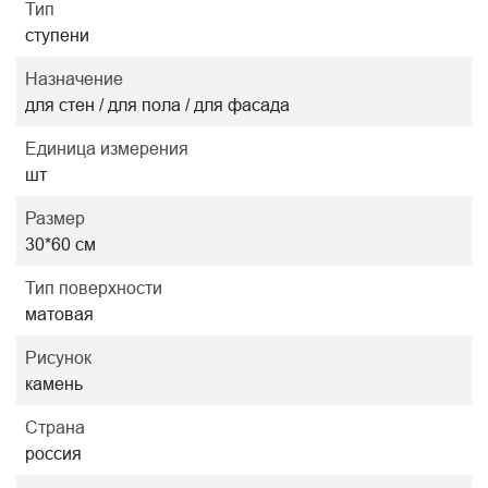
Тип
ступени
Назначение
для стен / для пола / для фасада
Единица измерения
шт
Размер
30*60 см
Тип поверхности
матовая
Рисунок
камень
Страна
россия