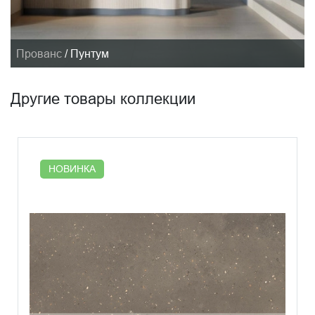
Прованс
/
Пунтум
Другие товары коллекции
НОВИНКА