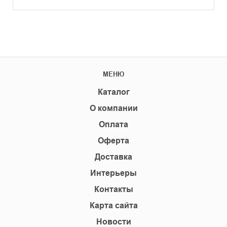
МЕНЮ
Каталог
О компании
Оплата
Оферта
Доставка
Интерьеры
Контакты
Карта сайта
Новости