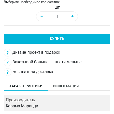
Выберите необходимое количество:
шт
−
+
КУПИТЬ
Дизайн-проект в подарок
Заказывай больше — плати меньше
Бесплатная доставка
ХАРАКТЕРИСТИКИ
ИНФОРМАЦИЯ
Производитель
Керама Марацци