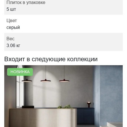
Плиток в упаковке
5 шт
Цвет
серый
Вес
3.06 кг
Входит в следующие коллекции
НОВИНКА