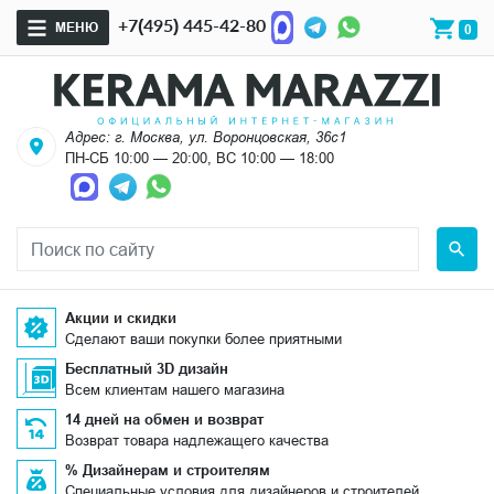
+7(495) 445-42-80
МЕНЮ
0
Адрес: г. Москва, ул. Воронцовская, 36с1
ПН-СБ 10:00 — 20:00, ВС 10:00 — 18:00
Акции и скидки
Сделают ваши покупки более приятными
Бесплатный 3D дизайн
Всем клиентам нашего магазина
14 дней на обмен и возврат
Возврат товара надлежащего качества
% Дизайнерам и строителям
Специальные условия для дизайнеров и строителей