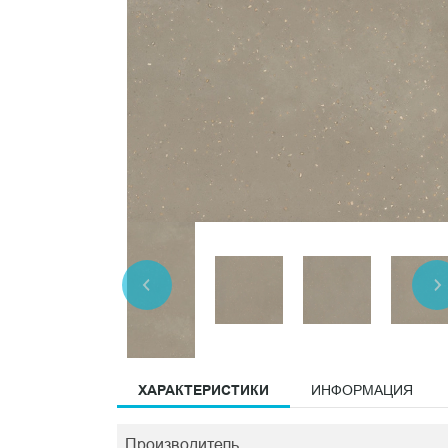
ХАРАКТЕРИСТИКИ
ИНФОРМАЦИЯ
Производитель