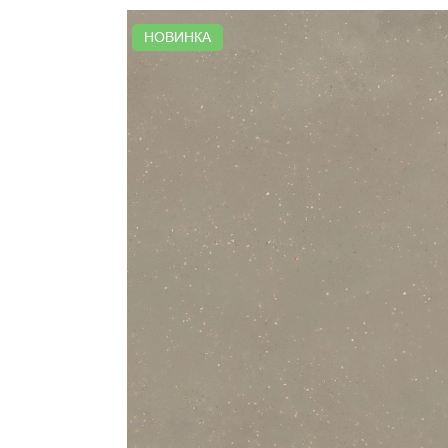
НОВИНКА