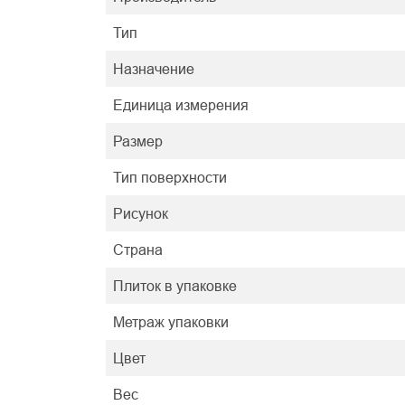
Тип
Назначение
Единица измерения
Размер
Тип поверхности
Рисунок
Страна
Плиток в упаковке
Метраж упаковки
Цвет
Вес