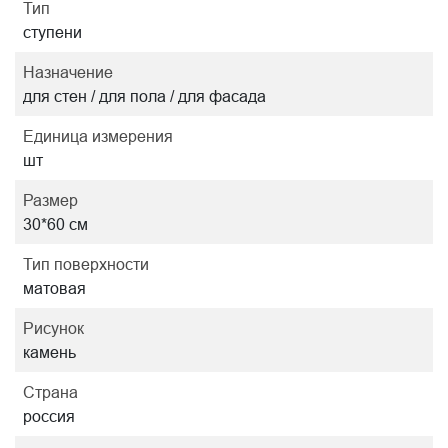
Тип
ступени
Назначение
для стен / для пола / для фасада
Единица измерения
шт
Размер
30*60 см
Тип поверхности
матовая
Рисунок
камень
Страна
россия