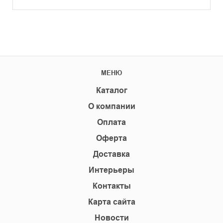
МЕНЮ
Каталог
О компании
Оплата
Оферта
Доставка
Интерьеры
Контакты
Карта сайта
Новости