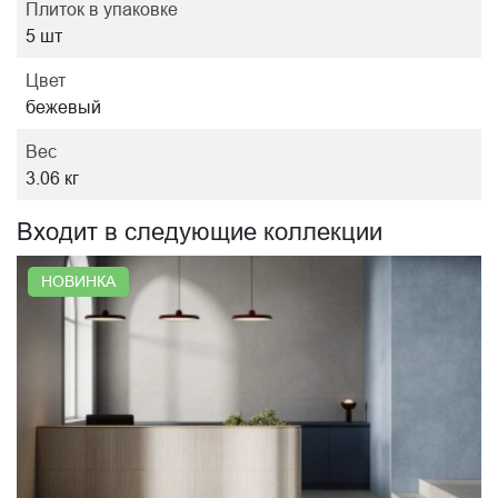
Плиток в упаковке
5 шт
Цвет
бежевый
Вес
3.06 кг
Входит в следующие коллекции
НОВИНКА