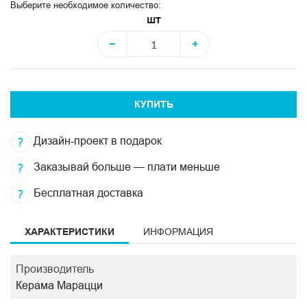
Выберите необходимое количество:
шт
−
+
КУПИТЬ
Дизайн-проект в подарок
Заказывай больше — плати меньше
Бесплатная доставка
ХАРАКТЕРИСТИКИ
ИНФОРМАЦИЯ
Производитель
Керама Марацци