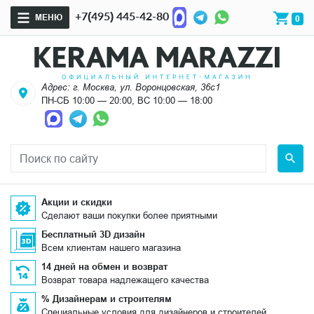
+7(495) 445-42-80
МЕНЮ
0
Адрес: г. Москва, ул. Воронцовская, 36с1
ПН-СБ 10:00 — 20:00, ВС 10:00 — 18:00
Акции и скидки
Сделают ваши покупки более приятными
Бесплатный 3D дизайн
Всем клиентам нашего магазина
14 дней на обмен и возврат
Возврат товара надлежащего качества
% Дизайнерам и строителям
Специальные условия для дизайнеров и строителей