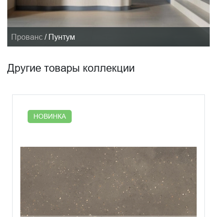
Прованс
/
Пунтум
Другие товары коллекции
НОВИНКА