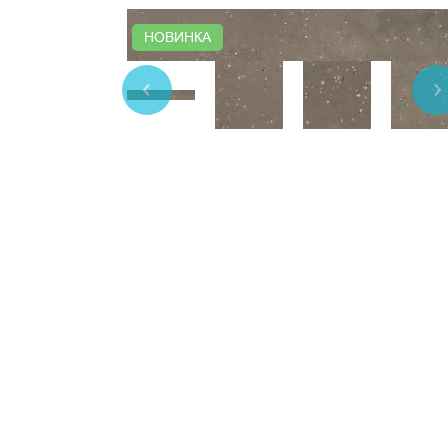
НОВИНКА