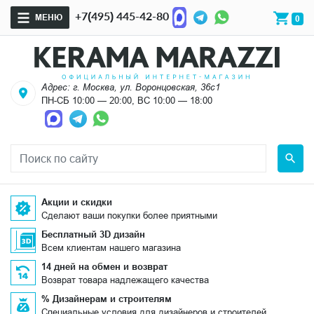
+7(495) 445-42-80
МЕНЮ
0
Адрес: г. Москва, ул. Воронцовская, 36с1
ПН-СБ 10:00 — 20:00, ВС 10:00 — 18:00
Акции и скидки
Сделают ваши покупки более приятными
Бесплатный 3D дизайн
Всем клиентам нашего магазина
14 дней на обмен и возврат
Возврат товара надлежащего качества
% Дизайнерам и строителям
Специальные условия для дизайнеров и строителей