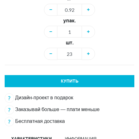
−
+
упак.
−
+
шт.
−
+
КУПИТЬ
Дизайн-проект в подарок
Заказывай больше — плати меньше
Бесплатная доставка
ХАРАКТЕРИСТИКИ
ИНФОРМАЦИЯ