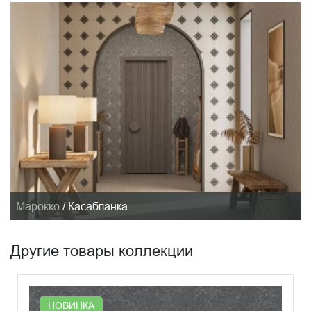
Марокко
/
Касабланка
Другие товары коллекции
НОВИНКА