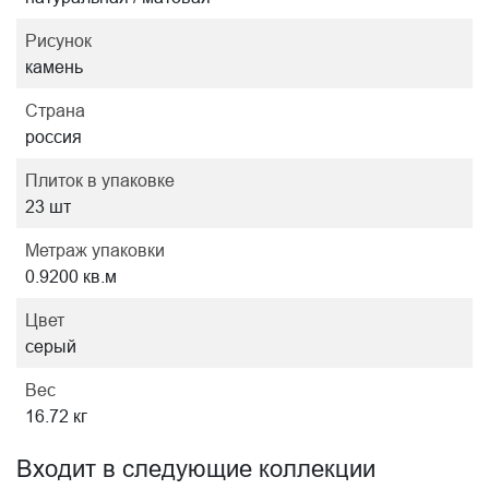
Рисунок
камень
Страна
россия
Плиток в упаковке
23 шт
Метраж упаковки
0.9200 кв.м
Цвет
серый
Вес
16.72 кг
Входит в следующие коллекции