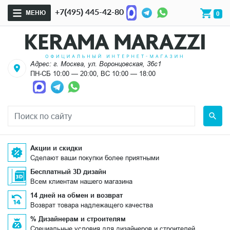
+7(495) 445-42-80
МЕНЮ
0
Адрес: г. Москва, ул. Воронцовская, 36с1
ПН-СБ 10:00 — 20:00, ВС 10:00 — 18:00
Акции и скидки
Сделают ваши покупки более приятными
Бесплатный 3D дизайн
Всем клиентам нашего магазина
14 дней на обмен и возврат
Возврат товара надлежащего качества
% Дизайнерам и строителям
Специальные условия для дизайнеров и строителей