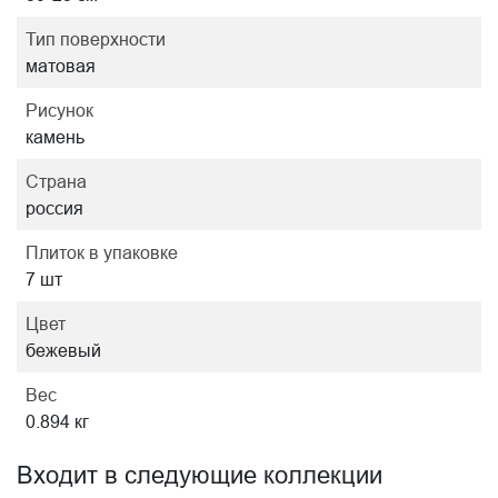
Тип поверхности
матовая
Рисунок
камень
Страна
россия
Плиток в упаковке
7 шт
Цвет
бежевый
Вес
0.894 кг
Входит в следующие коллекции