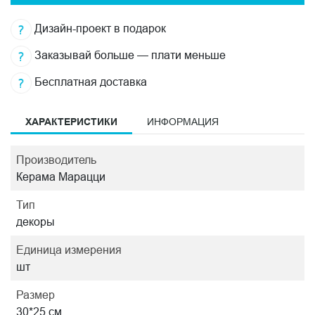
Дизайн-проект в подарок
Заказывай больше — плати меньше
Бесплатная доставка
ХАРАКТЕРИСТИКИ
ИНФОРМАЦИЯ
Производитель
Керама Марацци
Тип
декоры
Единица измерения
шт
Размер
30*25 см