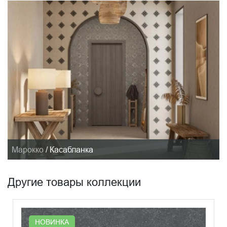
Марокко
/
Касабланка
Другие товары коллекции
НОВИНКА