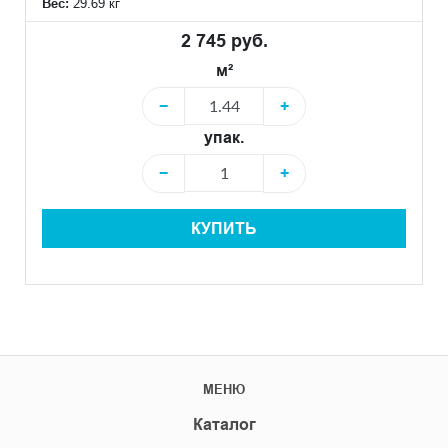
Вес:
29.69 кг
2 745 руб.
м²
−
+
упак.
−
+
КУПИТЬ
МЕНЮ
Каталог